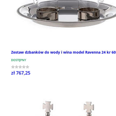
Zestaw dzbanków do wody i wina model Ravenna 24 kr 60
DOSTĘPNY
zł 767,25