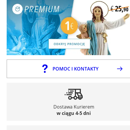
POMOC I KONTAKTY
Dostawa Kurierem
w ciągu 4-5 dni