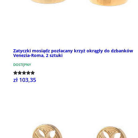
Zatyczki mosiądz pozłacany krzyż okrągły do dzbanków
Venezia-Roma, 2 sztuki
DOSTĘPNY
zł 103,35