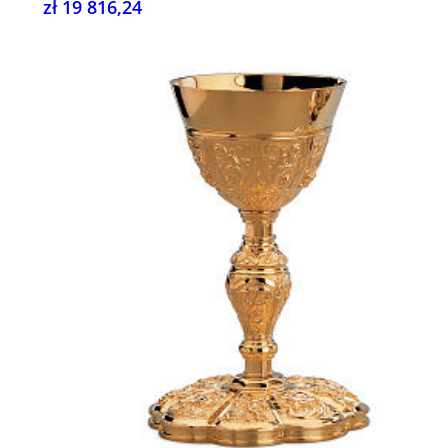
zł 19 816,24