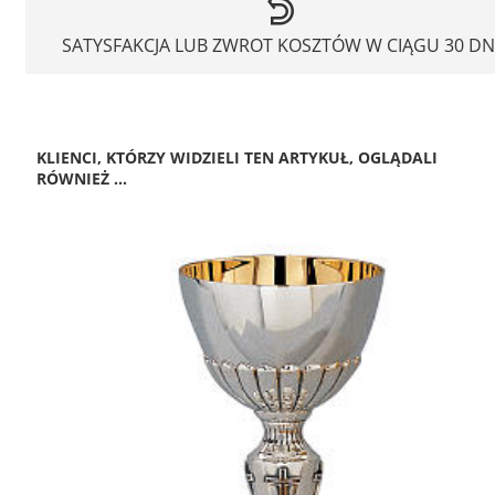
SATYSFAKCJA LUB ZWROT KOSZTÓW W CIĄGU 30 DN
KLIENCI, KTÓRZY WIDZIELI TEN ARTYKUŁ, OGLĄDALI
RÓWNIEŻ ...