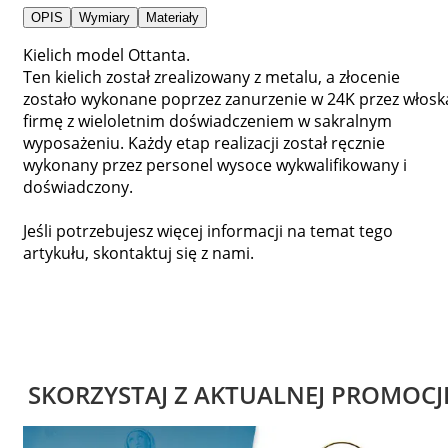
OPIS
Wymiary
Materiały
Kielich model Ottanta.
Ten kielich został zrealizowany z metalu, a złocenie
zostało wykonane poprzez zanurzenie w 24K przez włosk
firmę z wieloletnim doświadczeniem w sakralnym
wyposażeniu. Każdy etap realizacji został ręcznie
wykonany przez personel wysoce wykwalifikowany i
doświadczony.
Jeśli potrzebujesz więcej informacji na temat tego
artykułu, skontaktuj się z nami.
SKORZYSTAJ Z AKTUALNEJ PROMOCJ