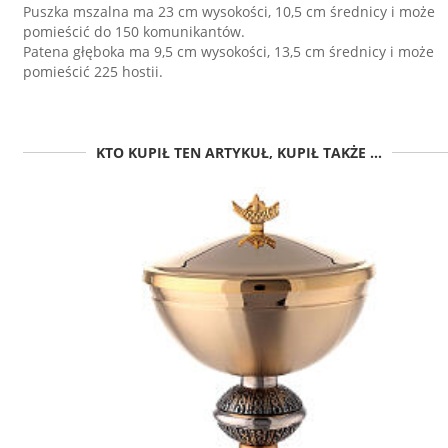
Puszka mszalna ma 23 cm wysokości, 10,5 cm średnicy i może
pomieścić do 150 komunikantów.
Patena głęboka ma 9,5 cm wysokości, 13,5 cm średnicy i może
pomieścić 225 hostii.
KTO KUPIŁ TEN ARTYKUŁ, KUPIŁ TAKŻE ...