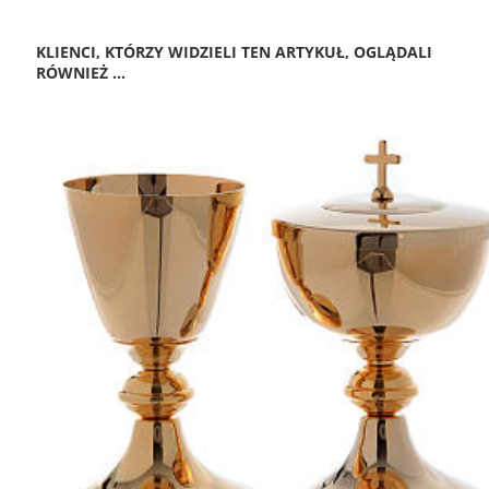
KLIENCI, KTÓRZY WIDZIELI TEN ARTYKUŁ, OGLĄDALI
RÓWNIEŻ ...