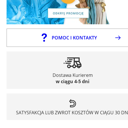
POMOC I KONTAKTY
Dostawa Kurierem
w ciągu 4-5 dni
SATYSFAKCJA LUB ZWROT KOSZTÓW W CIĄGU 30 DN