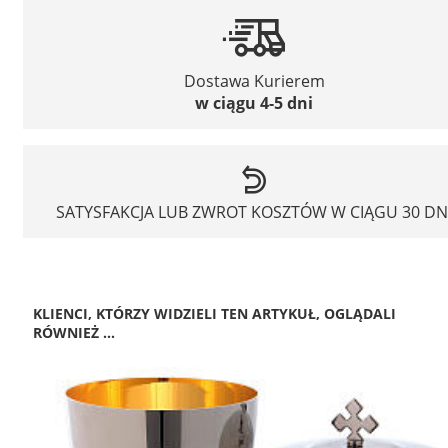
Dostawa Kurierem
w ciągu 4-5 dni
SATYSFAKCJA LUB ZWROT KOSZTÓW W CIĄGU 30 DN
KLIENCI, KTÓRZY WIDZIELI TEN ARTYKUŁ, OGLĄDALI
RÓWNIEŻ ...