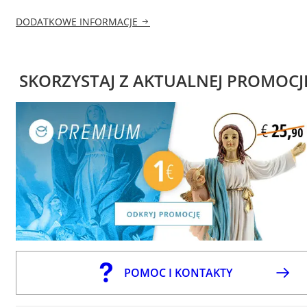
DODATKOWE INFORMACJE
SKORZYSTAJ Z AKTUALNEJ PROMOCJ
POMOC I KONTAKTY