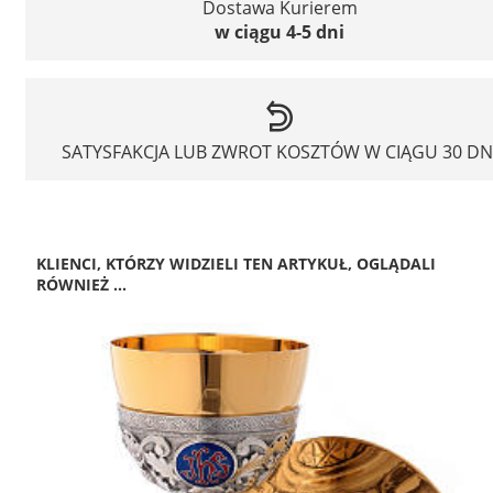
Dostawa Kurierem
w ciągu 4-5 dni
SATYSFAKCJA LUB ZWROT KOSZTÓW W CIĄGU 30 DN
KLIENCI, KTÓRZY WIDZIELI TEN ARTYKUŁ, OGLĄDALI
RÓWNIEŻ ...