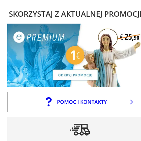
SKORZYSTAJ Z AKTUALNEJ PROMOCJ
POMOC I KONTAKTY