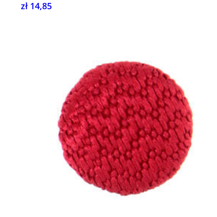
zł 14,85