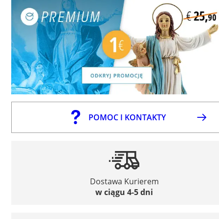
POMOC I KONTAKTY
Dostawa Kurierem
w ciągu 4-5 dni