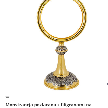
Monstrancja pozłacana z filigranami na