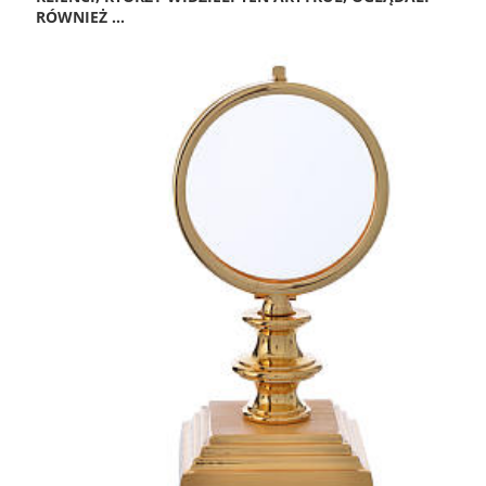
RÓWNIEŻ ...