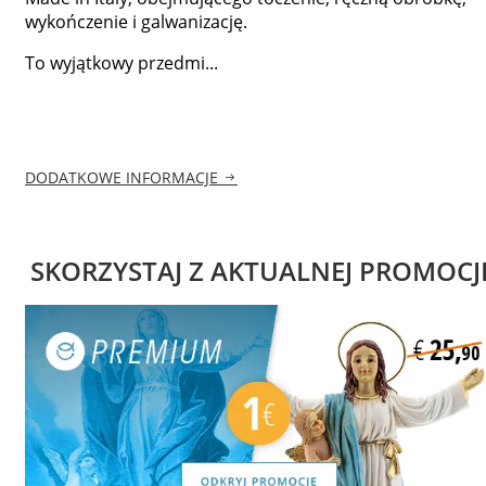
wykończenie i galwanizację.
To wyjątkowy przedmi...
DODATKOWE INFORMACJE
SKORZYSTAJ Z AKTUALNEJ PROMOCJ