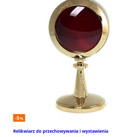
-5
%
Relikwiarz do przechowywania i wystawienia