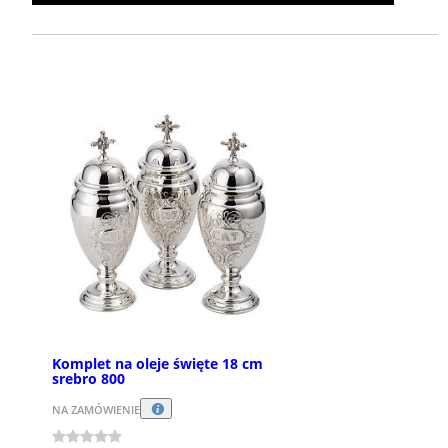
Komplet na oleje święte 18 cm
srebro 800
NA ZAMÓWIENIE