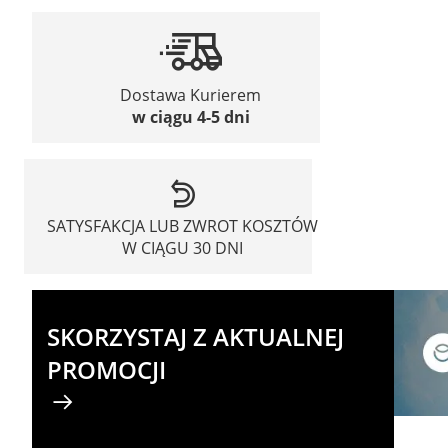
Dostawa Kurierem
w ciągu 4-5 dni
SATYSFAKCJA LUB ZWROT KOSZTÓW
W CIĄGU 30 DNI
SKORZYSTAJ Z AKTUALNEJ
PROMOCJI