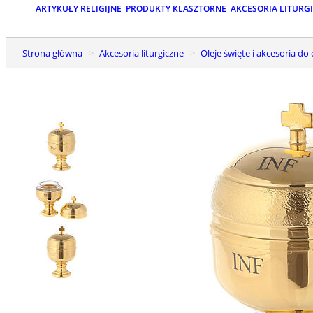
ARTYKUŁY RELIGIJNE
PRODUKTY KLASZTORNE
AKCESORIA LITURG
Strona główna
Akcesoria liturgiczne
Oleje święte i akcesoria do