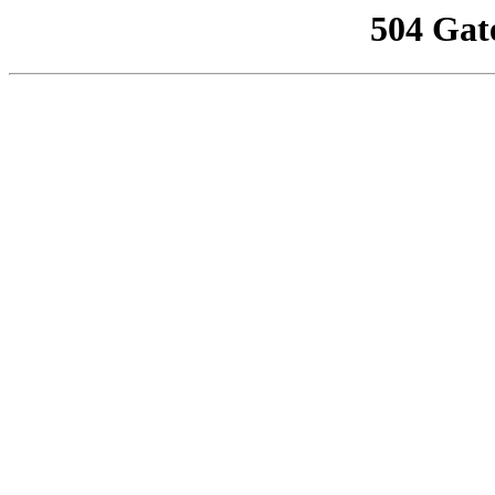
504 Gat