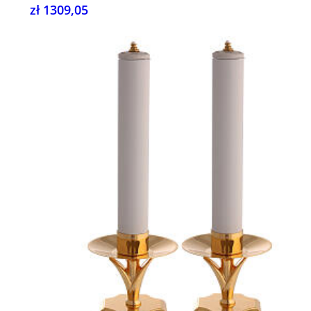
zł 1309,05