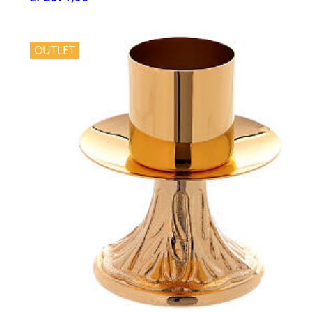
OUTLET