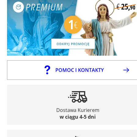
POMOC I KONTAKTY
Dostawa Kurierem
w ciągu 4-5 dni