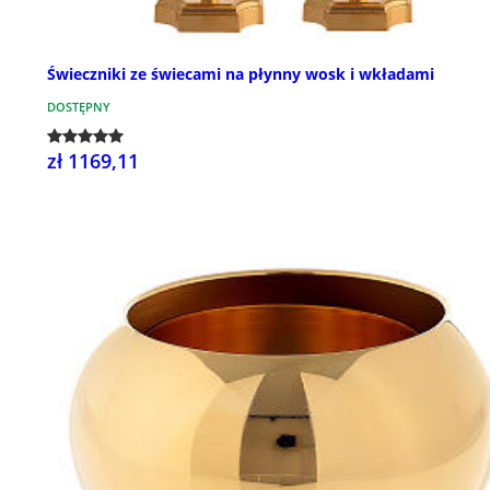
Świeczniki ze świecami na płynny wosk i wkładami
DOSTĘPNY
zł 1169,11