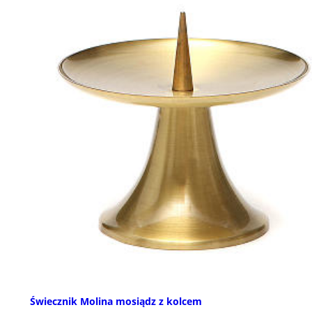
Świecznik Molina mosiądz z kolcem