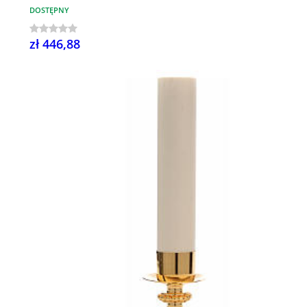
DOSTĘPNY
zł 446,88