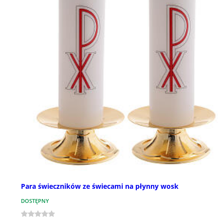
Para świeczników ze świecami na płynny wosk
DOSTĘPNY