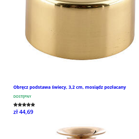
Obręcz podstawa świecy, 3,2 cm, mosiądz pozłacany
DOSTĘPNY
zł 44,69