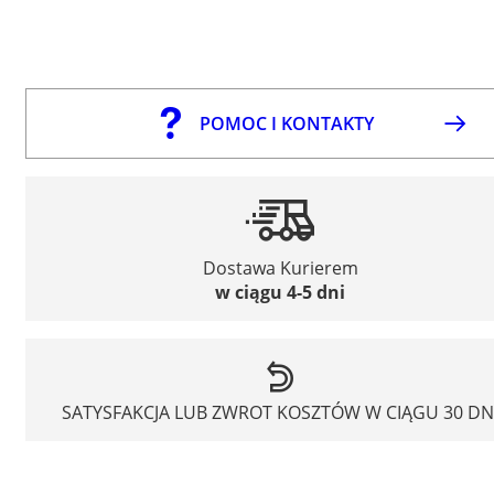
POMOC I KONTAKTY
Dostawa Kurierem
w ciągu 4-5 dni
SATYSFAKCJA LUB ZWROT KOSZTÓW W CIĄGU 30 DN