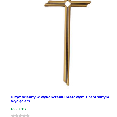
Krzyż ścienny w wykończeniu brązowym z centralnym
wycięciem
DOSTĘPNY