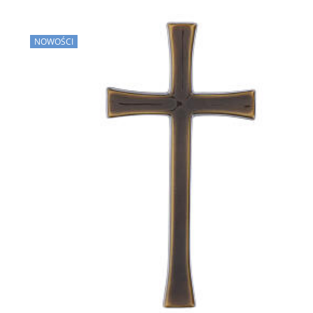
NOWOŚCI