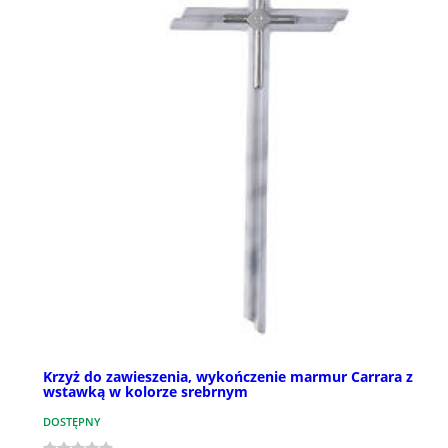
Krzyż do zawieszenia, wykończenie marmur Carrara z
wstawką w kolorze srebrnym
DOSTĘPNY