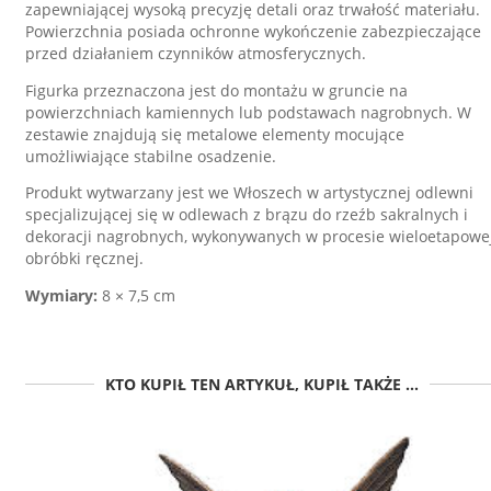
zapewniającej wysoką precyzję detali oraz trwałość materiału.
Powierzchnia posiada ochronne wykończenie zabezpieczające
przed działaniem czynników atmosferycznych.
Figurka przeznaczona jest do montażu w gruncie na
powierzchniach kamiennych lub podstawach nagrobnych. W
zestawie znajdują się metalowe elementy mocujące
umożliwiające stabilne osadzenie.
Produkt wytwarzany jest we Włoszech w artystycznej odlewni
specjalizującej się w odlewach z brązu do rzeźb sakralnych i
dekoracji nagrobnych, wykonywanych w procesie wieloetapowe
obróbki ręcznej.
Wymiary:
8 × 7,5 cm
KTO KUPIŁ TEN ARTYKUŁ, KUPIŁ TAKŻE ...