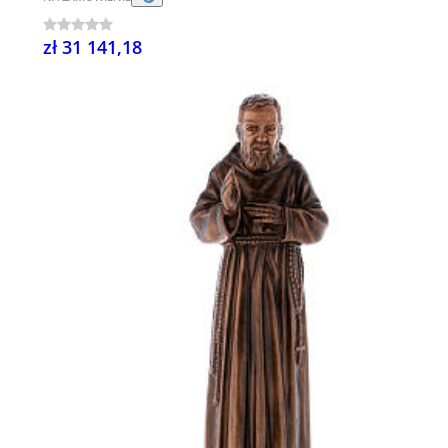
zł 31 141,18