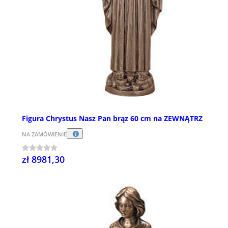
Figura Chrystus Nasz Pan brąz 60 cm na ZEWNĄTRZ
NA ZAMÓWIENIE
zł 8981,30