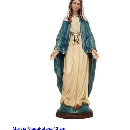
Maryja Niepokalana 12 cm