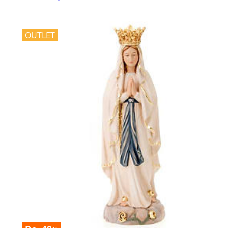
OUTLET