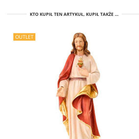
KTO KUPIŁ TEN ARTYKUŁ, KUPIŁ TAKŻE ...
OUTLET