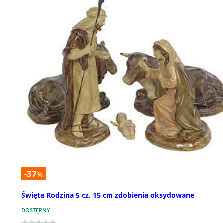
-37
%
Święta Rodzina 5 cz. 15 cm zdobienia oksydowane
DOSTĘPNY