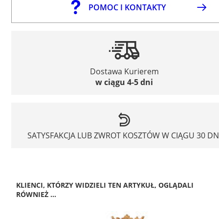
POMOC I KONTAKTY
Dostawa Kurierem
w ciągu 4-5 dni
SATYSFAKCJA LUB ZWROT KOSZTÓW W CIĄGU 30 DN
KLIENCI, KTÓRZY WIDZIELI TEN ARTYKUŁ, OGLĄDALI
RÓWNIEŻ ...