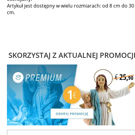
Artykuł jest dostępny w wielu rozmiarach: od 8 cm do 30
cm.
SKORZYSTAJ Z AKTUALNEJ PROMOCJ