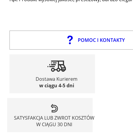
POMOC I KONTAKTY
Dostawa Kurierem
w ciągu 4-5 dni
SATYSFAKCJA LUB ZWROT KOSZTÓW
W CIĄGU 30 DNI