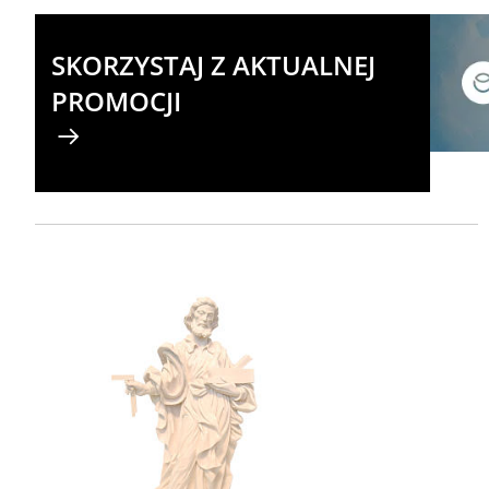
SKORZYSTAJ Z AKTUALNEJ
PROMOCJI