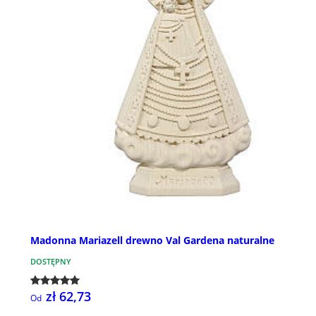
Madonna Mariazell drewno Val Gardena naturalne
DOSTĘPNY
zł 62,73
Od