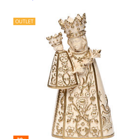
OUTLET