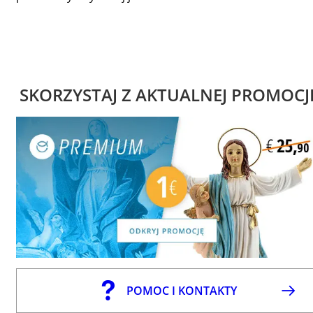
SKORZYSTAJ Z AKTUALNEJ PROMOCJ
POMOC I KONTAKTY