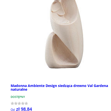
Madonna Ambiente Design siedząca drewno Val Gardena
naturalne
DOSTĘPNY
zł 98,84
Od