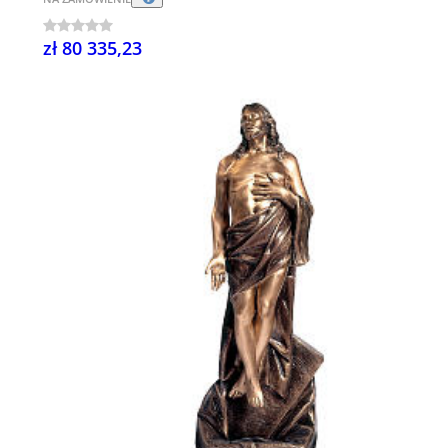
zł 80 335,23