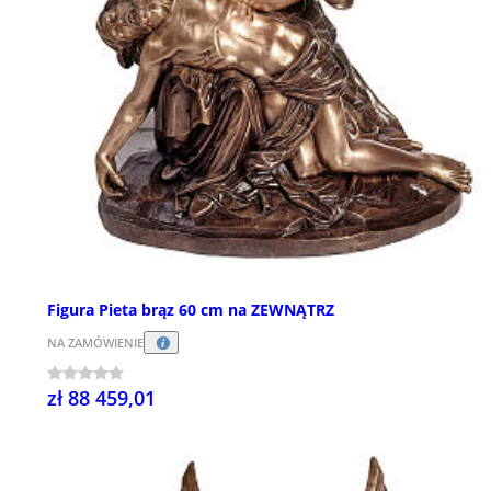
Figura Pieta brąz 60 cm na ZEWNĄTRZ
NA ZAMÓWIENIE
zł 88 459,01