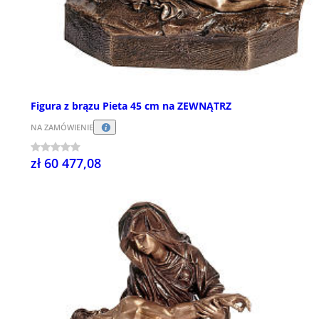
Figura z brązu Pieta 45 cm na ZEWNĄTRZ
NA ZAMÓWIENIE
zł 60 477,08