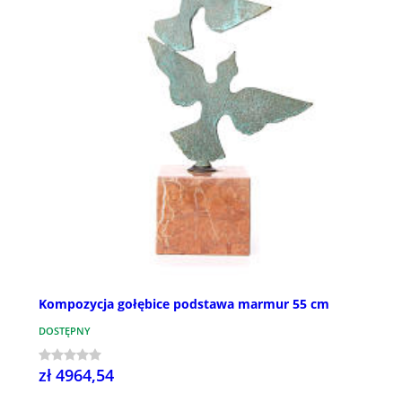
Kompozycja gołębice podstawa marmur 55 cm
DOSTĘPNY
zł 4964,54