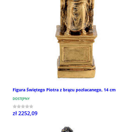
Figura Świętego Piotra z brązu pozłacanego, 14 cm
DOSTĘPNY
zł 2252,09