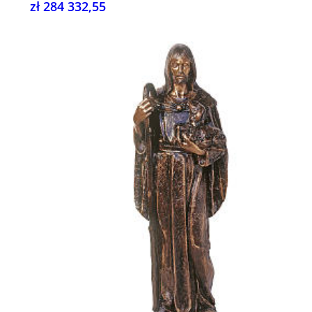
zł 284 332,55