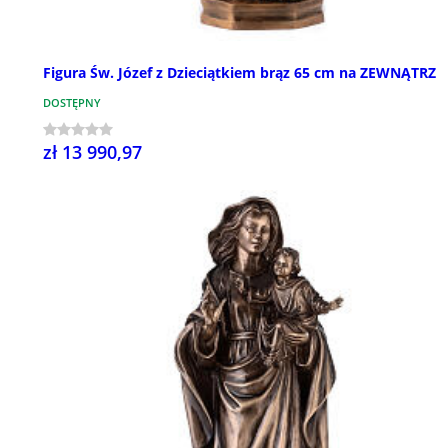
Figura Św. Józef z Dzieciątkiem brąz 65 cm na ZEWNĄTRZ
DOSTĘPNY
zł 13 990,97