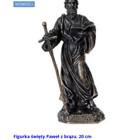
NOWOŚCI
Figurka święty Paweł z brązu, 20 cm