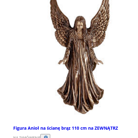
Figura Anioł na ścianę brąz 110 cm na ZEWNĄTRZ
NA ZAMÓWIENIE