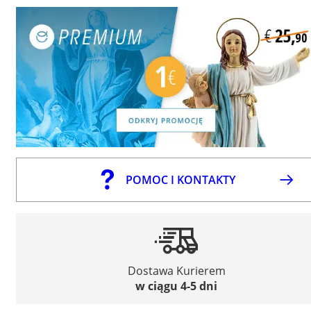
POMOC I KONTAKTY
Dostawa Kurierem
w ciągu 4-5 dni