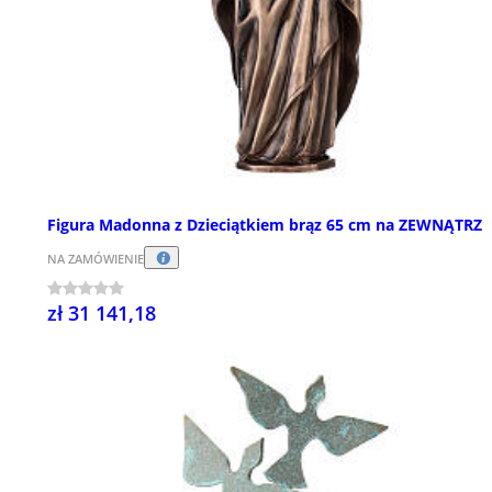
Figura Madonna z Dzieciątkiem brąz 65 cm na ZEWNĄTRZ
NA ZAMÓWIENIE
zł 31 141,18