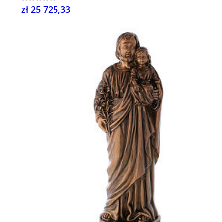
zł 25 725,33