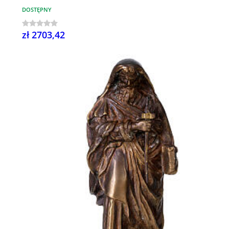
DOSTĘPNY
zł 2703,42