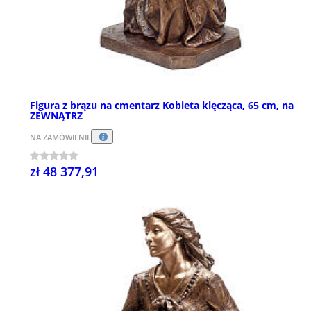
Figura z brązu na cmentarz Kobieta klęcząca, 65 cm, na
ZEWNĄTRZ
NA ZAMÓWIENIE
zł 48 377,91