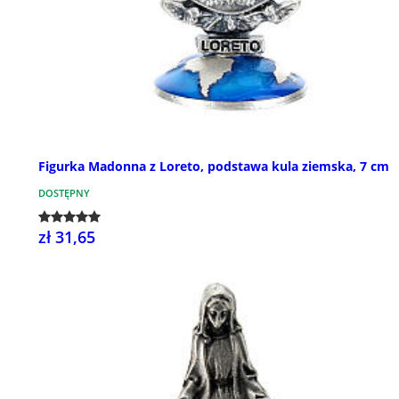
Figurka Madonna z Loreto, podstawa kula ziemska, 7 cm
DOSTĘPNY
zł 31,65