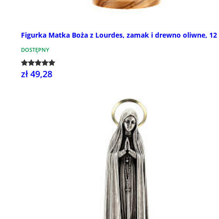
Figurka Matka Boża z Lourdes, zamak i drewno oliwne, 12
DOSTĘPNY
zł 49,28