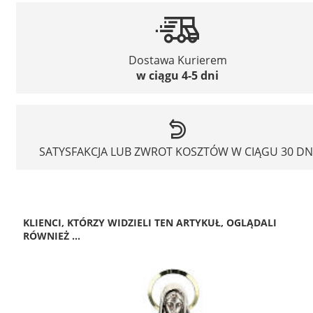
Dostawa Kurierem
w ciągu 4-5 dni
SATYSFAKCJA LUB ZWROT KOSZTÓW W CIĄGU 30 DN
KLIENCI, KTÓRZY WIDZIELI TEN ARTYKUŁ, OGLĄDALI
RÓWNIEŻ ...