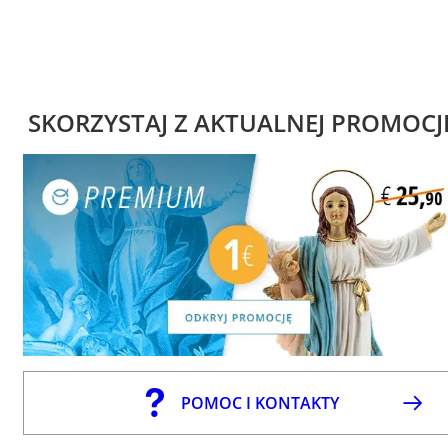
SKORZYSTAJ Z AKTUALNEJ PROMOCJ
POMOC I KONTAKTY