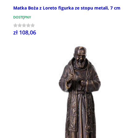
Matka Boża z Loreto figurka ze stopu metali, 7 cm
DOSTĘPNY
zł 108,06