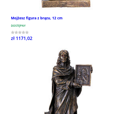
Mojżesz figura z brązu, 12 cm
DOSTĘPNY
zł 1171,02