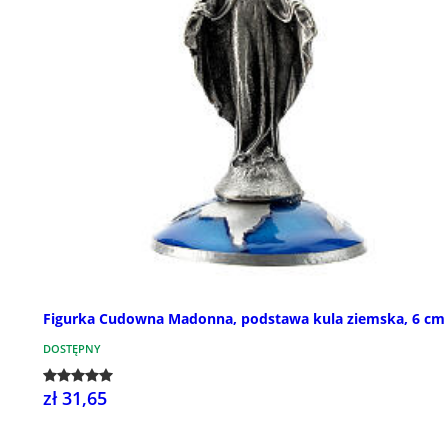
Figurka Cudowna Madonna, podstawa kula ziemska, 6 cm
DOSTĘPNY
zł 31,65