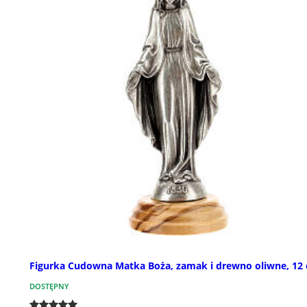
Figurka Cudowna Matka Boża, zamak i drewno oliwne, 12
DOSTĘPNY