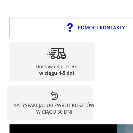
POMOC I KONTAKTY
Dostawa Kurierem
w ciągu 4-5 dni
SATYSFAKCJA LUB ZWROT KOSZTÓW
W CIĄGU 30 DNI