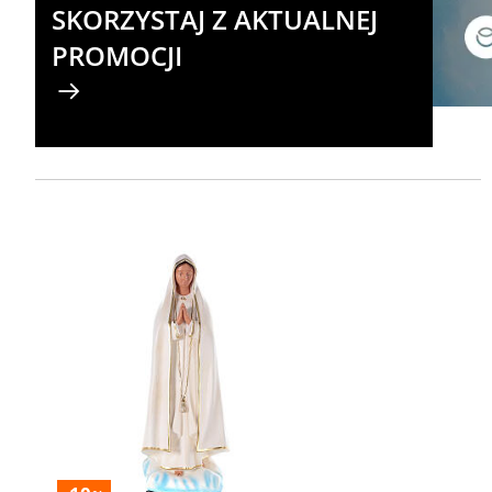
SKORZYSTAJ Z AKTUALNEJ
PROMOCJI