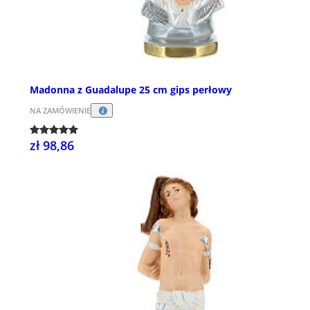
Madonna z Guadalupe 25 cm gips perłowy
NA ZAMÓWIENIE
zł 98,86