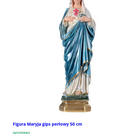
Figura Maryja gips perłowy 50 cm
DOSTĘPNY