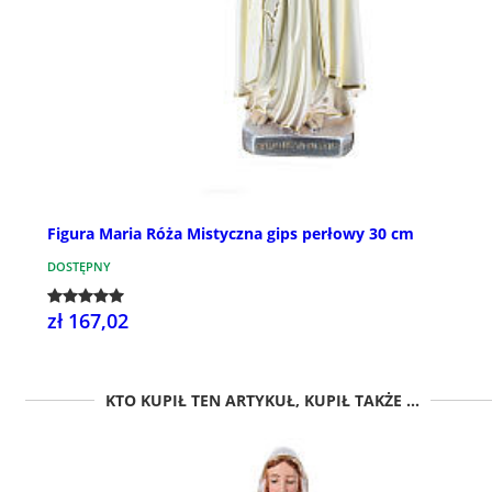
Figura Maria Róża Mistyczna gips perłowy 30 cm
DOSTĘPNY
zł 167,02
KTO KUPIŁ TEN ARTYKUŁ, KUPIŁ TAKŻE ...