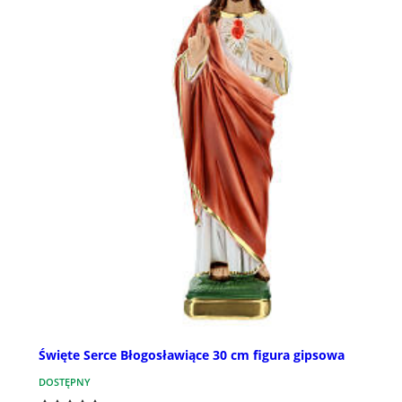
Święte Serce Błogosławiące 30 cm figura gipsowa
DOSTĘPNY