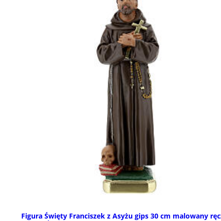
Figura Święty Franciszek z Asyżu gips 30 cm malowany ręc