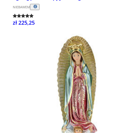
NIEBAWEM
zł 225,25