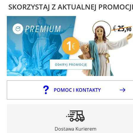
SKORZYSTAJ Z AKTUALNEJ PROMOCJ
POMOC I KONTAKTY
Dostawa Kurierem