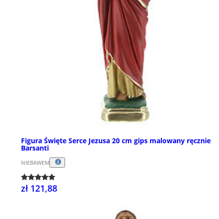
Figura Święte Serce Jezusa 20 cm gips malowany ręcznie
Barsanti
NIEBAWEM
zł 121,88