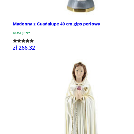
Madonna z Guadalupe 40 cm gips perłowy
DOSTĘPNY
zł 266,32