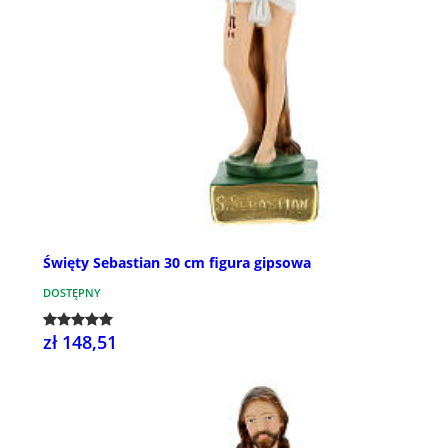
Święty Sebastian 30 cm figura gipsowa
DOSTĘPNY
zł 148,51