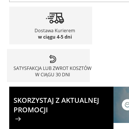
Dostawa Kurierem
w ciągu 4-5 dni
SATYSFAKCJA LUB ZWROT KOSZTÓW
W CIĄGU 30 DNI
SKORZYSTAJ Z AKTUALNEJ
PROMOCJI