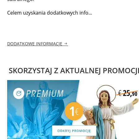
Celem uzyskania dodatkowych info...
DODATKOWE INFORMACJE
SKORZYSTAJ Z AKTUALNEJ PROMOCJ