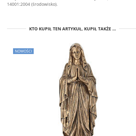
14001:2004 (środowisko).
KTO KUPIŁ TEN ARTYKUŁ, KUPIŁ TAKŻE ...
NOWOŚCI