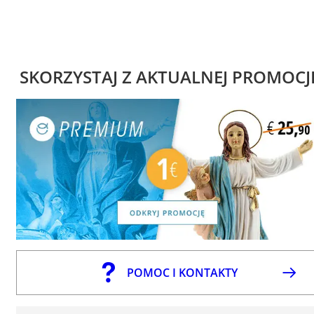
SKORZYSTAJ Z AKTUALNEJ PROMOCJ
POMOC I KONTAKTY