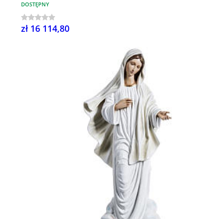
DOSTĘPNY
zł 16 114,80