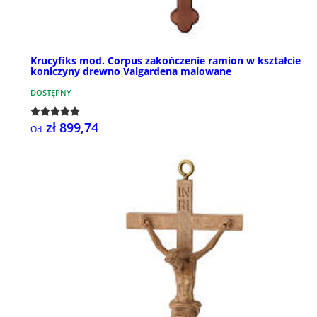
Krucyfiks mod. Corpus zakończenie ramion w kształcie
koniczyny drewno Valgardena malowane
DOSTĘPNY
zł 899,74
Od