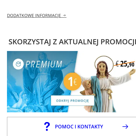
DODATKOWE INFORMACJE
SKORZYSTAJ Z AKTUALNEJ PROMOCJ
POMOC I KONTAKTY