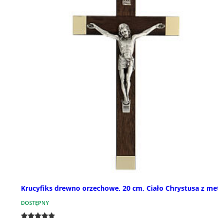
Krucyfiks drewno orzechowe, 20 cm, Ciało Chrystusa z me
DOSTĘPNY