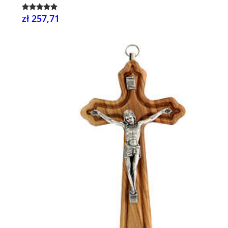
zł 257,71