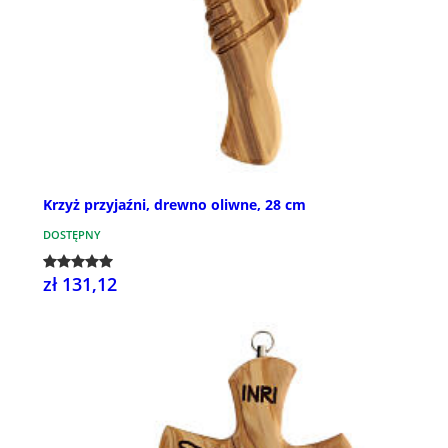
Krzyż przyjaźni, drewno oliwne, 28 cm
DOSTĘPNY
zł 131,12