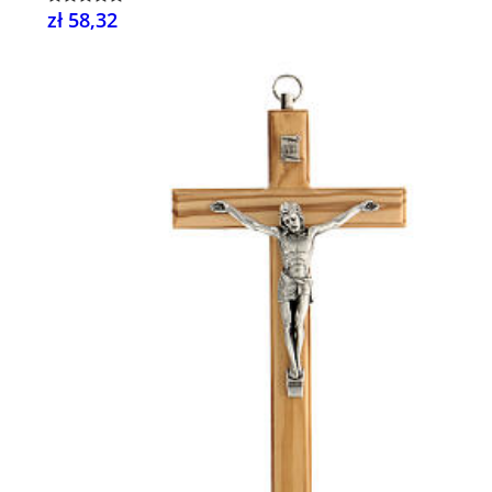
zł 58,32