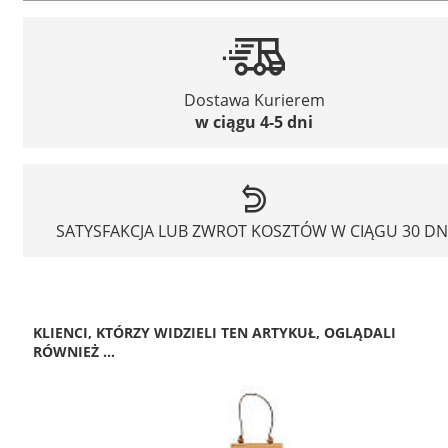
Dostawa Kurierem
w ciągu 4-5 dni
SATYSFAKCJA LUB ZWROT KOSZTÓW W CIĄGU 30 DN
KLIENCI, KTÓRZY WIDZIELI TEN ARTYKUŁ, OGLĄDALI
RÓWNIEŻ ...