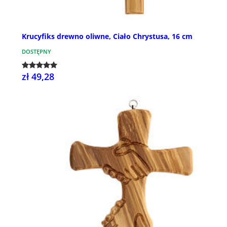
Krucyfiks drewno oliwne, Ciało Chrystusa, 16 cm
DOSTĘPNY
zł 49,28