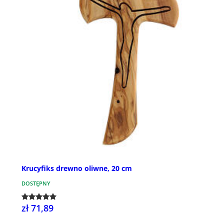
Krucyfiks drewno oliwne, 20 cm
DOSTĘPNY
zł 71,89