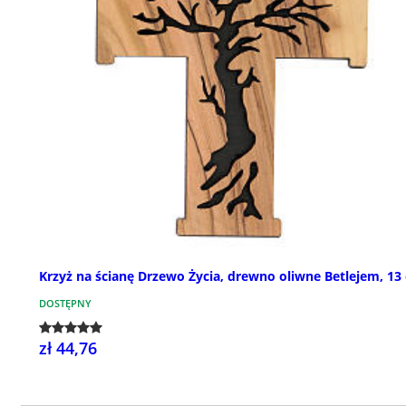
Krzyż na ścianę Drzewo Życia, drewno oliwne Betlejem, 13
DOSTĘPNY
zł 44,76