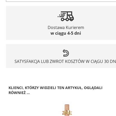
Dostawa Kurierem
w ciągu 4-5 dni
SATYSFAKCJA LUB ZWROT KOSZTÓW W CIĄGU 30 DN
KLIENCI, KTÓRZY WIDZIELI TEN ARTYKUŁ, OGLĄDALI
RÓWNIEŻ ...