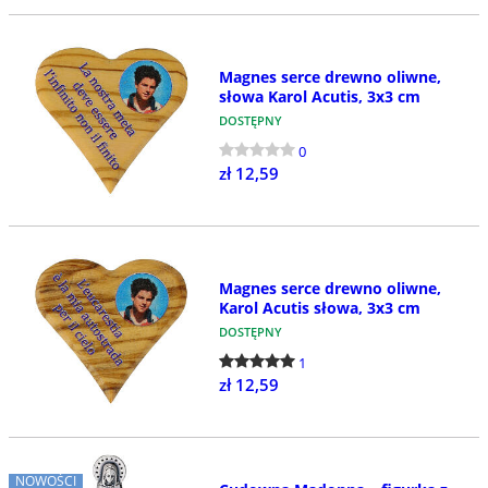
Magnes serce drewno oliwne,
słowa Karol Acutis, 3x3 cm
DOSTĘPNY
0
zł 12,59
Magnes serce drewno oliwne,
Karol Acutis słowa, 3x3 cm
DOSTĘPNY
1
zł 12,59
NOWOŚCI