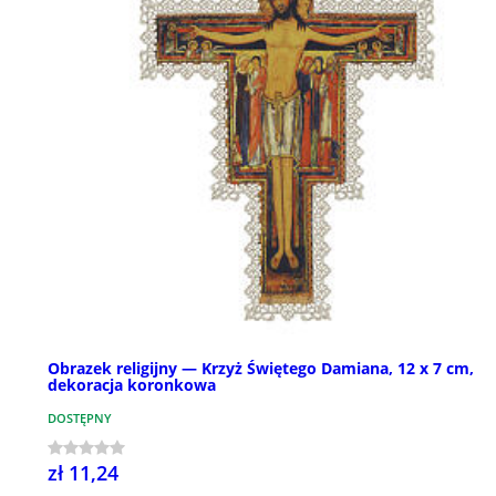
Obrazek religijny — Krzyż Świętego Damiana, 12 x 7 cm,
dekoracja koronkowa
DOSTĘPNY
zł 11,24