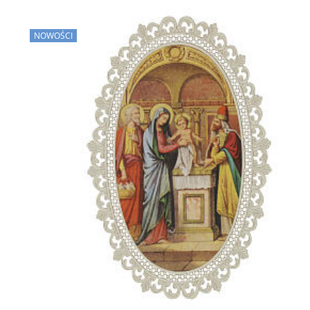
NOWOŚCI