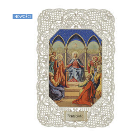
NOWOŚCI