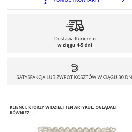
Dostawa Kurierem
w ciągu 4-5 dni
SATYSFAKCJA LUB ZWROT KOSZTÓW W CIĄGU 30 DN
KLIENCI, KTÓRZY WIDZIELI TEN ARTYKUŁ, OGLĄDALI
RÓWNIEŻ ...