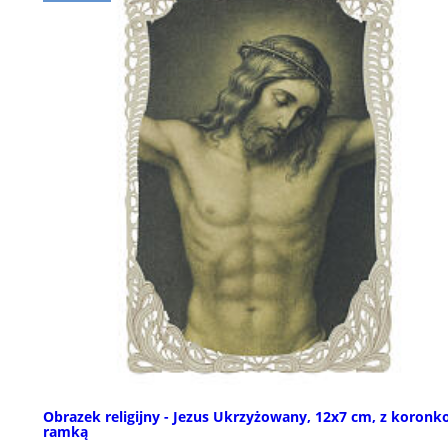
Obrazek religijny - Jezus Ukrzyżowany, 12x7 cm, z koron
ramką