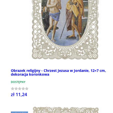
Obrazek religijny - Chrzest Jezusa w Jordanie, 12×7 cm,
dekoracja koronkowa
DOSTĘPNY
zł 11,24