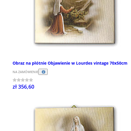
Obraz na płótnie Objawienie w Lourdes vintage 70x50cm
NA ZAMÓWIENIE
zł 356,60