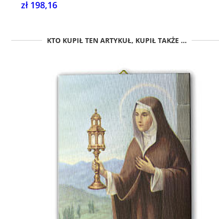
zł 198,16
KTO KUPIŁ TEN ARTYKUŁ, KUPIŁ TAKŻE ...