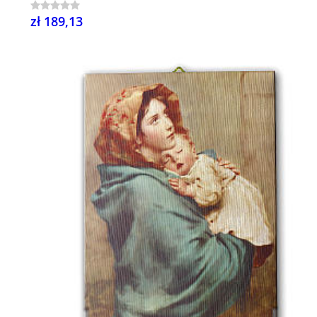
zł 189,13