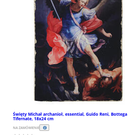
Święty Michał archanioł, essential, Guido Reni, Bottega
Tifernate, 18x24 cm
NA ZAMÓWIENIE