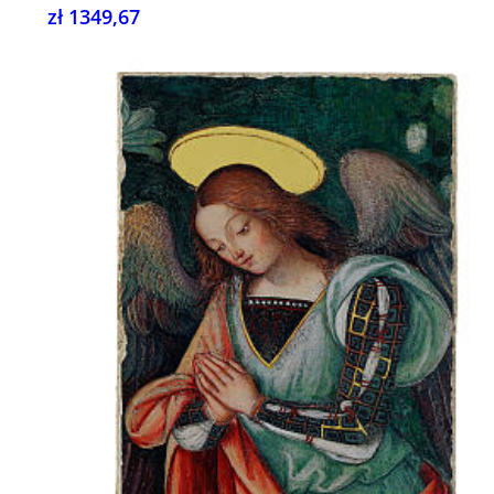
zł 1349,67