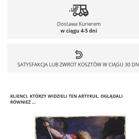
Dostawa Kurierem
w ciągu 4-5 dni
SATYSFAKCJA LUB ZWROT KOSZTÓW W CIĄGU 30 DN
KLIENCI, KTÓRZY WIDZIELI TEN ARTYKUŁ, OGLĄDALI
RÓWNIEŻ ...