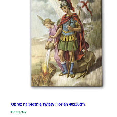
Obraz na płótnie święty Florian 40x30cm
DOSTĘPNY