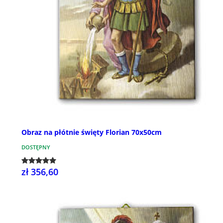
Obraz na płótnie święty Florian 70x50cm
DOSTĘPNY
zł 356,60