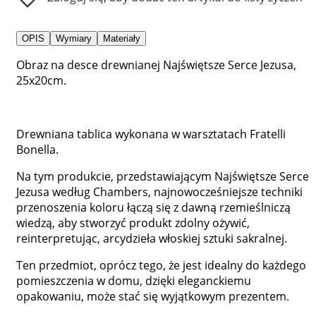
OPIS
Wymiary
Materiały
Obraz na desce drewnianej Najświętsze Serce Jezusa,
25x20cm.
Drewniana tablica wykonana w warsztatach Fratelli
Bonella.
Na tym produkcie, przedstawiającym Najświętsze Serce
Jezusa według Chambers, najnowocześniejsze techniki
przenoszenia koloru łączą się z dawną rzemieślniczą
wiedzą, aby stworzyć produkt zdolny ożywić,
reinterpretując, arcydzieła włoskiej sztuki sakralnej.
Ten przedmiot, oprócz tego, że jest idealny do każdego
pomieszczenia w domu, dzięki eleganckiemu
opakowaniu, może stać się wyjątkowym prezentem.