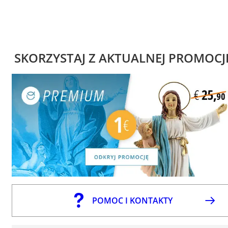
SKORZYSTAJ Z AKTUALNEJ PROMOCJ
POMOC I KONTAKTY