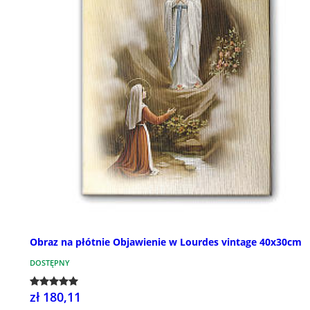
Obraz na płótnie Objawienie w Lourdes vintage 40x30cm
DOSTĘPNY
zł 180,11