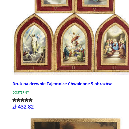
Druk na drewnie Tajemnice Chwalebne 5 obrazów
DOSTĘPNY
zł 432,82