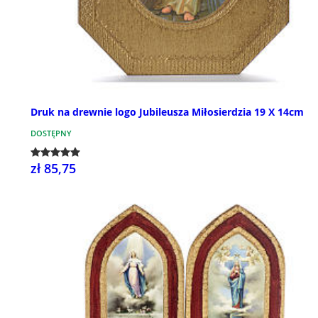
Druk na drewnie logo Jubileusza Miłosierdzia 19 X 14cm
DOSTĘPNY
zł 85,75