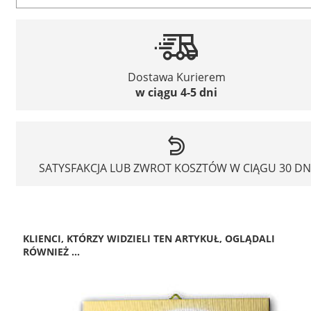
Dostawa Kurierem
w ciągu 4-5 dni
SATYSFAKCJA LUB ZWROT KOSZTÓW W CIĄGU 30 DN
KLIENCI, KTÓRZY WIDZIELI TEN ARTYKUŁ, OGLĄDALI
RÓWNIEŻ ...