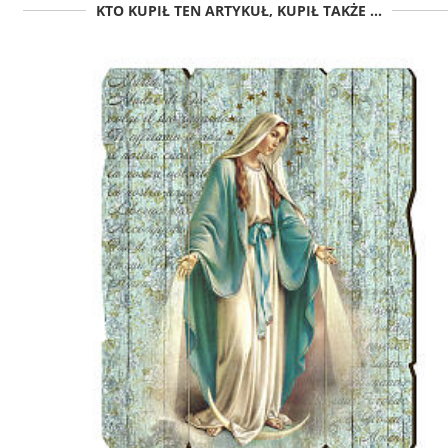
KTO KUPIŁ TEN ARTYKUŁ, KUPIŁ TAKŻE ...