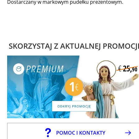
Dostarczany w markowym pudełku prezentowym.
SKORZYSTAJ Z AKTUALNEJ PROMOCJ
POMOC I KONTAKTY