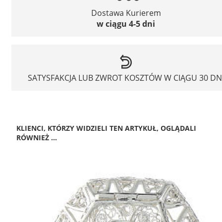
Dostawa Kurierem
w ciągu 4-5 dni
SATYSFAKCJA LUB ZWROT KOSZTÓW W CIĄGU 30 DN
KLIENCI, KTÓRZY WIDZIELI TEN ARTYKUŁ, OGLĄDALI
RÓWNIEŻ ...