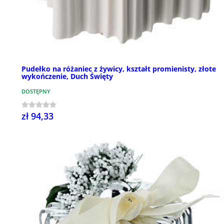
Pudełko na różaniec z żywicy, kształt promienisty, złote
wykończenie, Duch Święty
DOSTĘPNY
zł 94,33