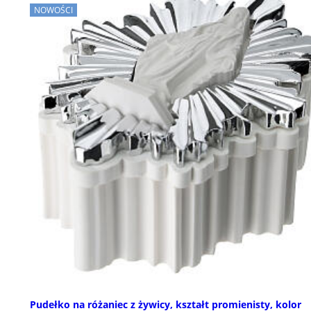
NOWOŚCI
Pudełko na różaniec z żywicy, kształt promienisty, kolor