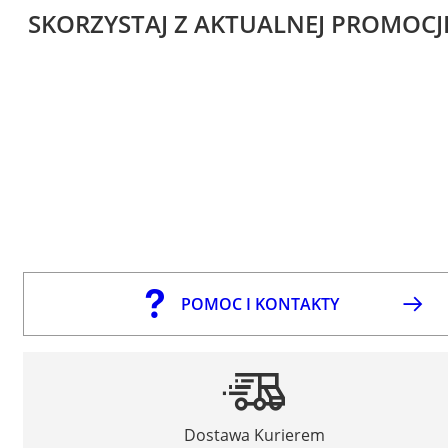
SKORZYSTAJ Z AKTUALNEJ PROMOCJ
POMOC I KONTAKTY
Dostawa Kurierem