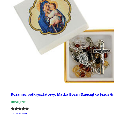
Różaniec półkryształowy, Matka Boża i Dzieciątko Jezus 
DOSTĘPNY