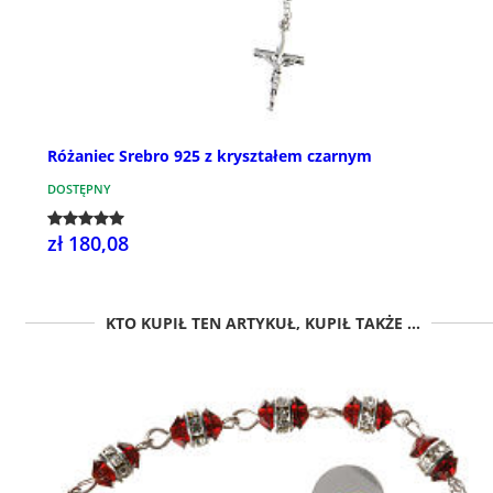
Różaniec Srebro 925 z kryształem czarnym
DOSTĘPNY
zł 180,08
KTO KUPIŁ TEN ARTYKUŁ, KUPIŁ TAKŻE ...