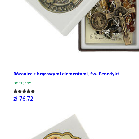
Różaniec z brązowymi elementami, św. Benedykt
DOSTĘPNY
zł 76,72