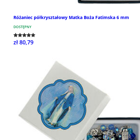
Różaniec półkryształowy Matka Boża Fatimska 6 mm
DOSTĘPNY
zł 80,79