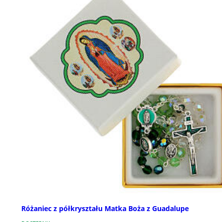
Różaniec z półkryształu Matka Boża z Guadalupe