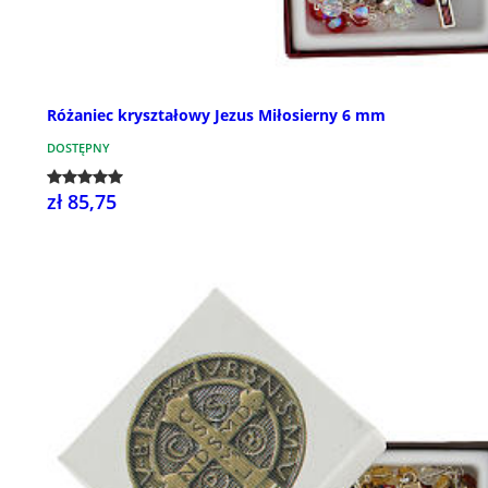
Różaniec kryształowy Jezus Miłosierny 6 mm
DOSTĘPNY
zł 85,75