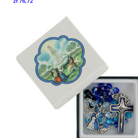
zł 76,72