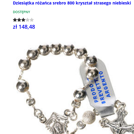
Dziesiątka różańca srebro 800 kryształ strasego niebieski
DOSTĘPNY
zł 148,48