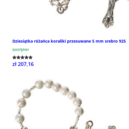
Dziesiątka różańca koraliki przesuwane 5 mm srebro 925
DOSTĘPNY
zł 207,16