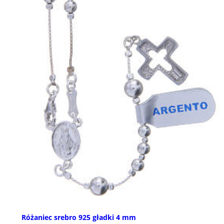
Różaniec srebro 925 gładki 4 mm