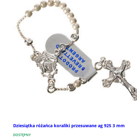
Dziesiątka różańca koraliki przesuwane ag 925 3 mm
DOSTĘPNY