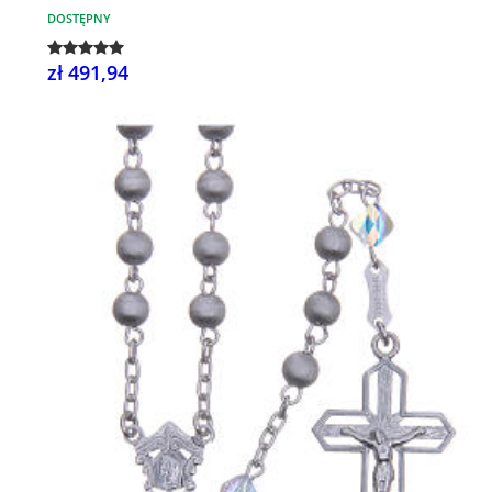
DOSTĘPNY
zł 491,94