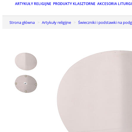
ARTYKUŁY RELIGIJNE
PRODUKTY KLASZTORNE
AKCESORIA LITURG
Strona główna
Artykuły religijne
Świeczniki i podstawki na pod