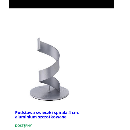
Podstawa świeczki spirala 4 cm,
aluminium szczotkowane
DOSTĘPNY