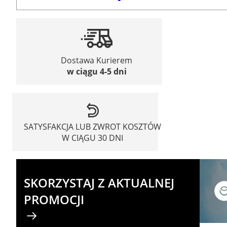
Dostawa Kurierem
w ciągu 4-5 dni
SATYSFAKCJA LUB ZWROT KOSZTÓW
W CIĄGU 30 DNI
SKORZYSTAJ Z AKTUALNEJ
PROMOCJI