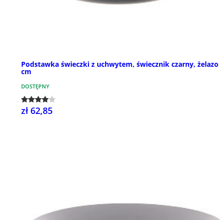
Podstawka świeczki z uchwytem, świecznik czarny, żelazo
cm
DOSTĘPNY
zł 62,85