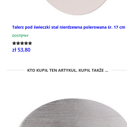
Talerz pod świeczki stal nierdzewna polerowana śr. 17 cm
DOSTĘPNY
zł 53,80
KTO KUPIŁ TEN ARTYKUŁ, KUPIŁ TAKŻE ...