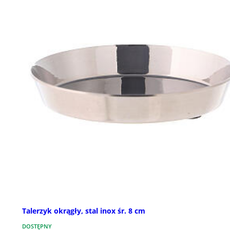
Talerzyk okrągły, stal inox śr. 8 cm
DOSTĘPNY