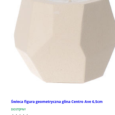
Świeca figura geometryczna glina Centro Ave 6,5cm
DOSTĘPNY