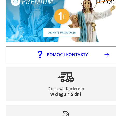
POMOC I KONTAKTY
Dostawa Kurierem
w ciągu 4-5 dni