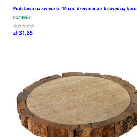
Podstawa na świeczki, 10 cm, drewniana z krawędzią kor
DOSTĘPNY
zł 31,65