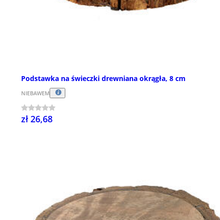
Podstawka na świeczki drewniana okrągła, 8 cm
NIEBAWEM
zł 26,68