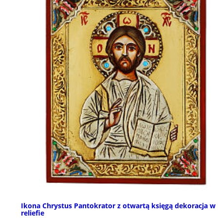
Ikona Chrystus Pantokrator z otwartą księgą dekoracja w
reliefie