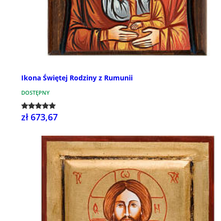
Ikona Świętej Rodziny z Rumunii
DOSTĘPNY
zł 673,67