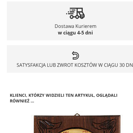
Dostawa Kurierem
w ciągu 4-5 dni
SATYSFAKCJA LUB ZWROT KOSZTÓW W CIĄGU 30 DN
KLIENCI, KTÓRZY WIDZIELI TEN ARTYKUŁ, OGLĄDALI
RÓWNIEŻ ...