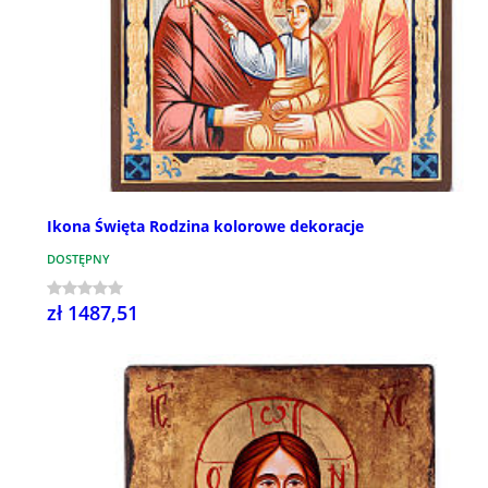
Ikona Święta Rodzina kolorowe dekoracje
DOSTĘPNY
zł 1487,51