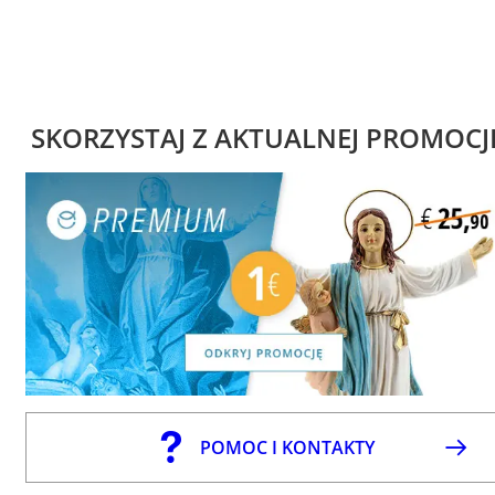
SKORZYSTAJ Z AKTUALNEJ PROMOCJ
POMOC I KONTAKTY