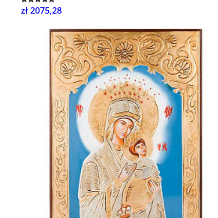
zł 2075,28