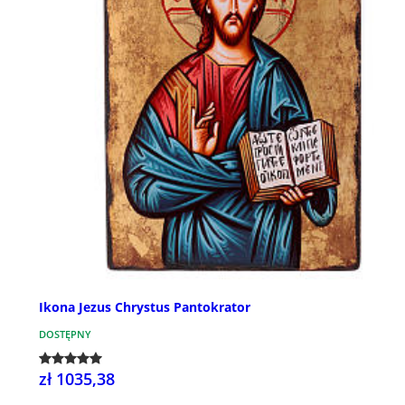
Ikona Jezus Chrystus Pantokrator
DOSTĘPNY
zł 1035,38