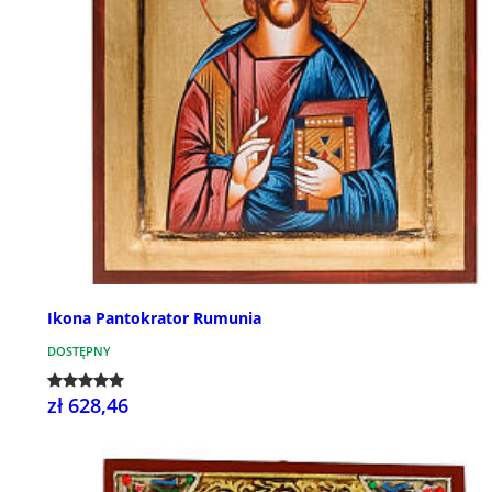
Ikona Pantokrator Rumunia
DOSTĘPNY
zł 628,46