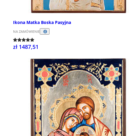
Ikona Matka Boska Pasyjna
NA ZAMÓWIENIE
zł 1487,51