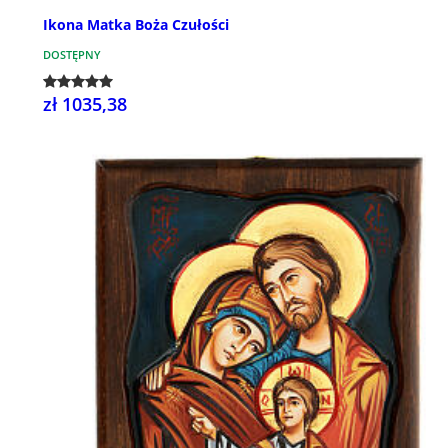
Ikona Matka Boża Czułości
DOSTĘPNY
zł 1035,38