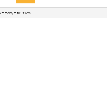
a kremowym tle, 30 cm