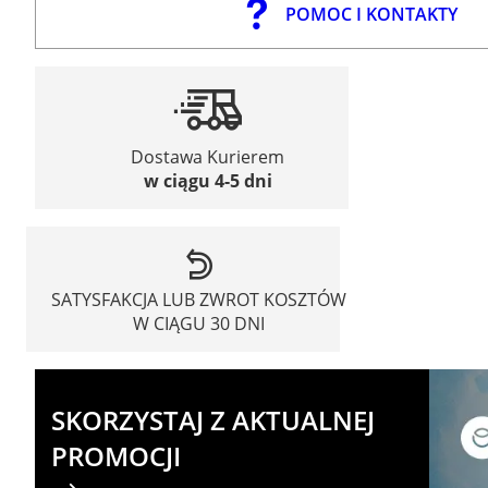
POMOC I KONTAKTY
Dostawa Kurierem
w ciągu 4-5 dni
SATYSFAKCJA LUB ZWROT KOSZTÓW
W CIĄGU 30 DNI
SKORZYSTAJ Z AKTUALNEJ
PROMOCJI