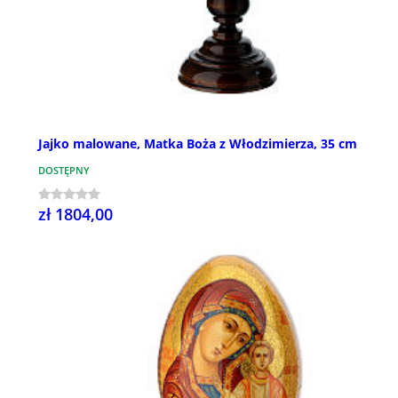
Jajko malowane, Matka Boża z Włodzimierza, 35 cm
DOSTĘPNY
zł 1804,00