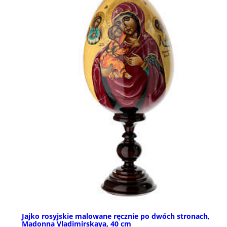
Jajko rosyjskie malowane ręcznie po dwóch stronach,
Madonna Vladimirskaya, 40 cm