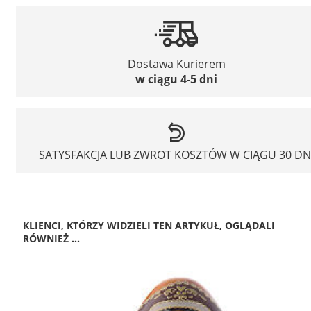
Dostawa Kurierem
w ciągu 4-5 dni
SATYSFAKCJA LUB ZWROT KOSZTÓW W CIĄGU 30 DN
KLIENCI, KTÓRZY WIDZIELI TEN ARTYKUŁ, OGLĄDALI
RÓWNIEŻ ...