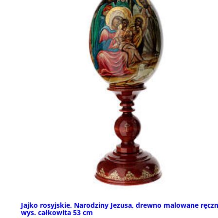
Jajko rosyjskie, Narodziny Jezusa, drewno malowane ręczn
wys. całkowita 53 cm