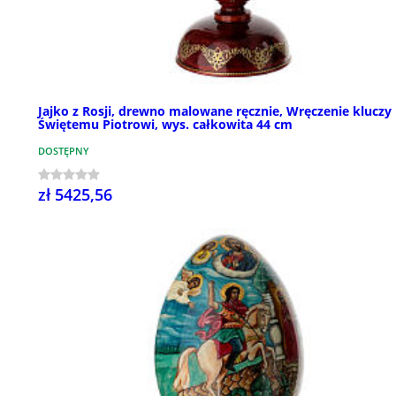
Jajko z Rosji, drewno malowane ręcznie, Wręczenie kluczy
Świętemu Piotrowi, wys. całkowita 44 cm
DOSTĘPNY
zł 5425,56