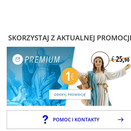
SKORZYSTAJ Z AKTUALNEJ PROMOCJ
POMOC I KONTAKTY