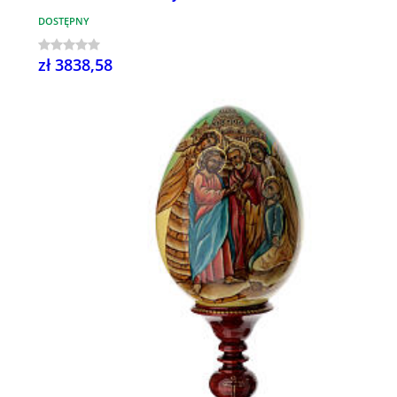
DOSTĘPNY
zł 3838,58