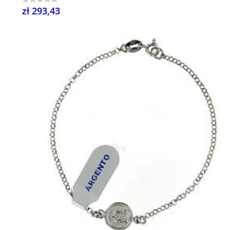
zł 293,43