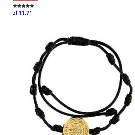
zł 11,71