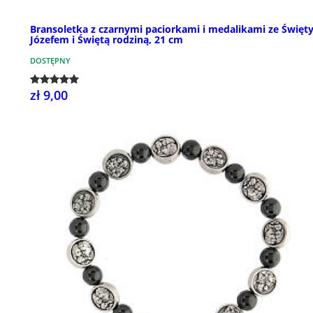
Bransoletka z czarnymi paciorkami i medalikami ze Świę
Józefem i Świętą rodziną, 21 cm
DOSTĘPNY
zł 9,00