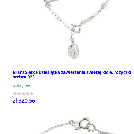
Bransoletka dziesiątka zawierzenia świętej Ricie, różyczki,
srebro 925
DOSTĘPNY
zł 320,56