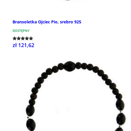
Bransoletka Ojciec Pio, srebro 925
DOSTĘPNY
zł 121,62