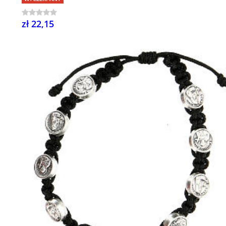
zł 22,15