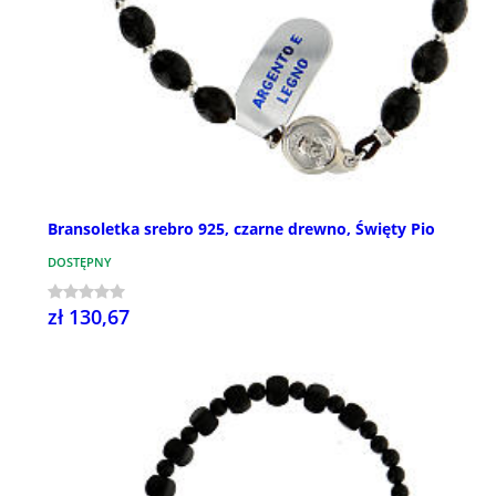
Bransoletka srebro 925, czarne drewno, Święty Pio
DOSTĘPNY
zł 130,67