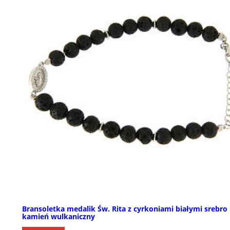
Bransoletka medalik Św. Rita z cyrkoniami białymi srebro 
kamień wulkaniczny