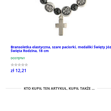
Bransoletka elastyczna, szare paciorki, medaliki Święty Józ
Święta Rodzina, 18 cm
DOSTĘPNY
zł 12,21
KTO KUPIŁ TEN ARTYKUŁ, KUPIŁ TAKŻE ...