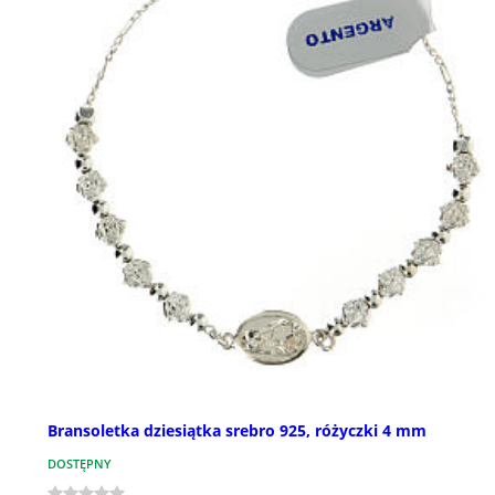
Bransoletka dziesiątka srebro 925, różyczki 4 mm
DOSTĘPNY