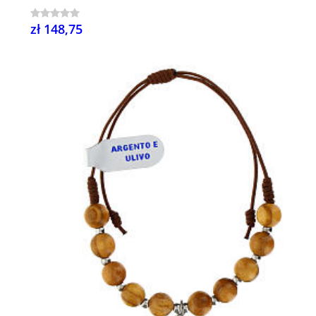
zł 148,75