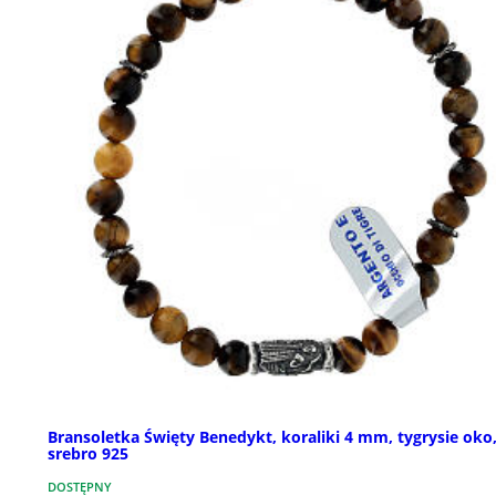
Bransoletka Święty Benedykt, koraliki 4 mm, tygrysie oko
srebro 925
DOSTĘPNY