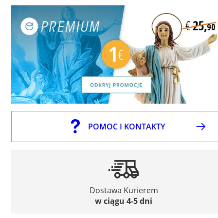
POMOC I KONTAKTY
Dostawa Kurierem
w ciągu 4-5 dni