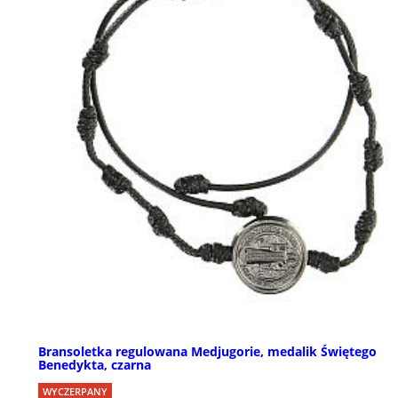
Bransoletka regulowana Medjugorie, medalik Świętego
Benedykta, czarna
WYCZERPANY