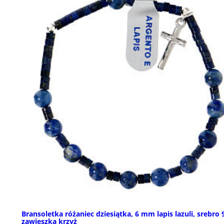
Bransoletka różaniec dziesiątka, 6 mm lapis lazuli, srebro 
zawieszka krzyż