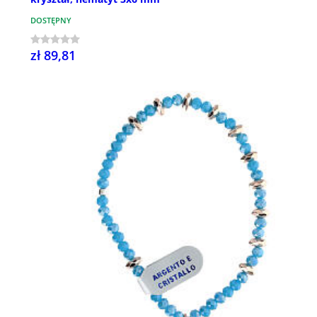
DOSTĘPNY
zł 89,81