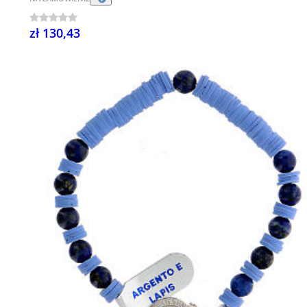
zł 130,43