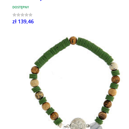
DOSTĘPNY
zł 139,46