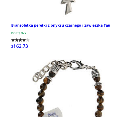
Bransoletka perełki z onyksu czarnego i zawieszka Tau
DOSTĘPNY
zł 62,73