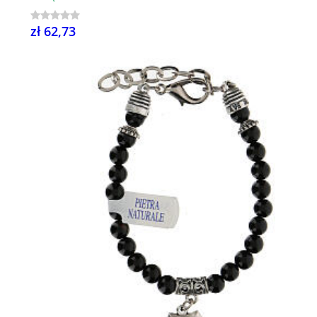
zł 62,73