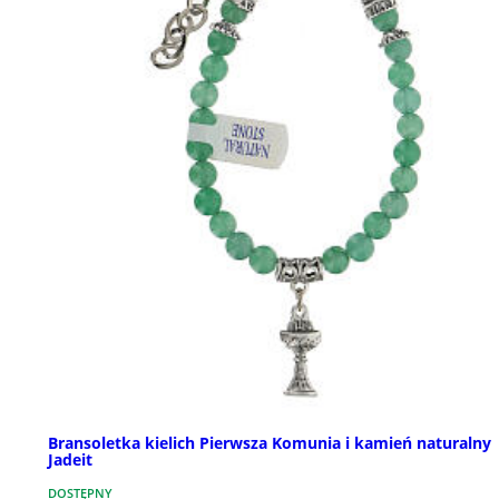
Bransoletka kielich Pierwsza Komunia i kamień naturalny
Jadeit
DOSTĘPNY