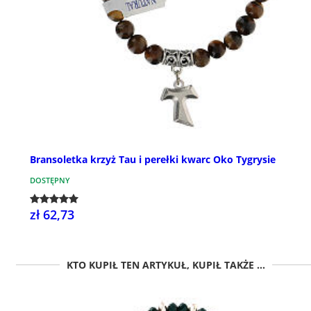
Bransoletka krzyż Tau i perełki kwarc Oko Tygrysie
DOSTĘPNY
zł 62,73
KTO KUPIŁ TEN ARTYKUŁ, KUPIŁ TAKŻE ...