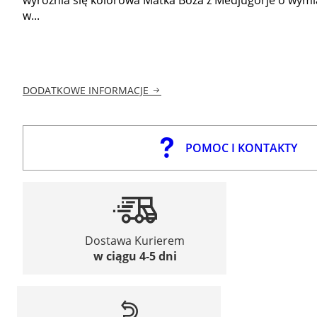
w...
DODATKOWE INFORMACJE
POMOC I KONTAKTY
Dostawa Kurierem
w ciągu 4-5 dni