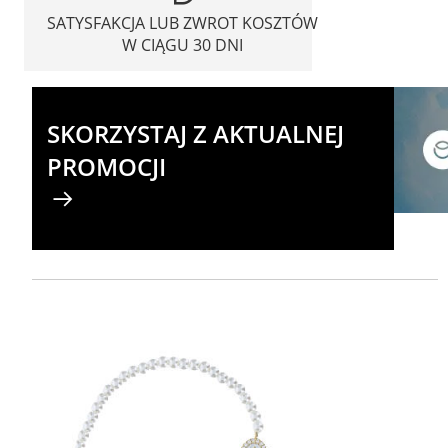
SATYSFAKCJA LUB ZWROT KOSZTÓW
W CIĄGU 30 DNI
SKORZYSTAJ Z AKTUALNEJ
PROMOCJI