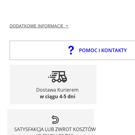
DODATKOWE INFORMACJE
POMOC I KONTAKTY
Dostawa Kurierem
w ciągu 4-5 dni
SATYSFAKCJA LUB ZWROT KOSZTÓW