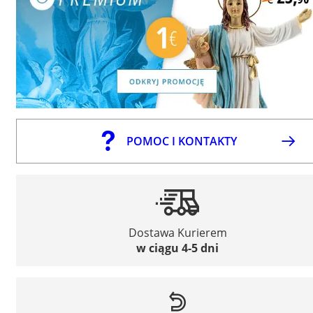
POMOC I KONTAKTY
Dostawa Kurierem
w ciągu 4-5 dni