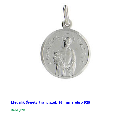
Medalik Święty Franciszek 16 mm srebro 925
DOSTĘPNY