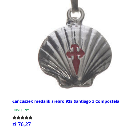
Łańcuszek medalik srebro 925 Santiago z Compostela
DOSTĘPNY
zł 76,27