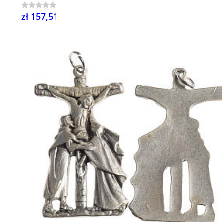
zł 157,51