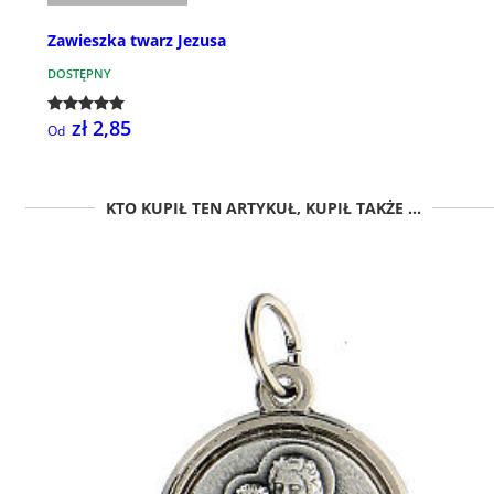
Zawieszka twarz Jezusa
DOSTĘPNY
zł 2,85
Od
KTO KUPIŁ TEN ARTYKUŁ, KUPIŁ TAKŻE ...