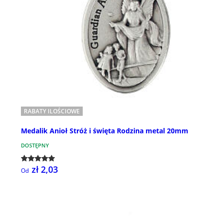
RABATY ILOŚCIOWE
Medalik Anioł Stróż i święta Rodzina metal 20mm
DOSTĘPNY
zł 2,03
Od