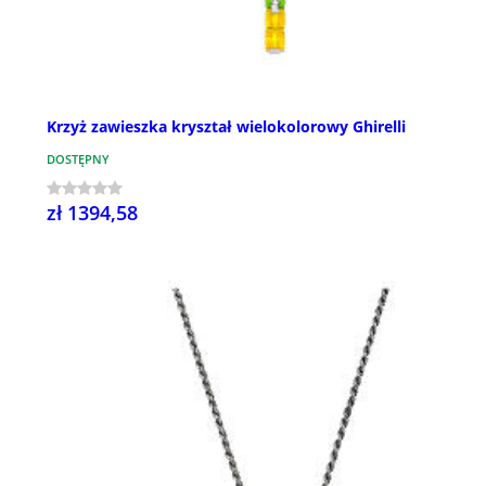
Krzyż zawieszka kryształ wielokolorowy Ghirelli
DOSTĘPNY
zł 1394,58