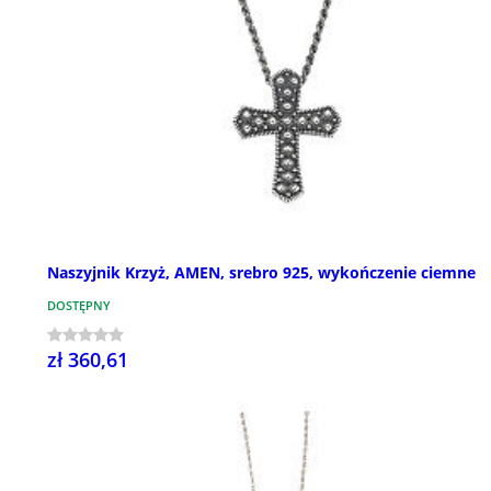
Naszyjnik Krzyż, AMEN, srebro 925, wykończenie ciemne
DOSTĘPNY
zł 360,61