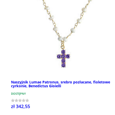
Naszyjnik Lumae Patronus, srebro pozłacane, fioletowe
cyrkonie, Benedictus Gioielli
DOSTĘPNY
zł 342,55