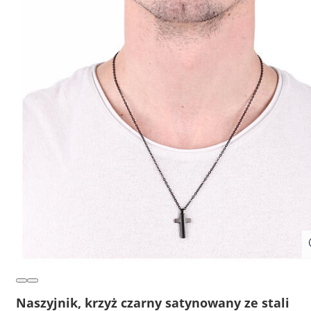
Naszyjnik, krzyż czarny satynowany ze stali