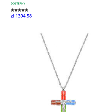
DOSTĘPNY
zł 1394,58