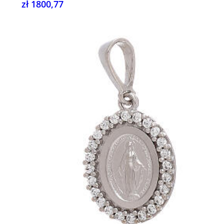
zł 1800,77