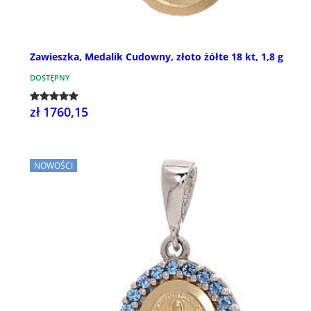
Zawieszka, Medalik Cudowny, złoto żółte 18 kt, 1,8 g
DOSTĘPNY
zł 1760,15
NOWOŚCI