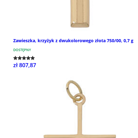
Zawieszka, krzyżyk z dwukolorowego złota 750/00, 0,7 g
DOSTĘPNY
zł 807,87