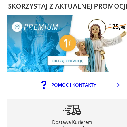
SKORZYSTAJ Z AKTUALNEJ PROMOCJ
POMOC I KONTAKTY
Dostawa Kurierem