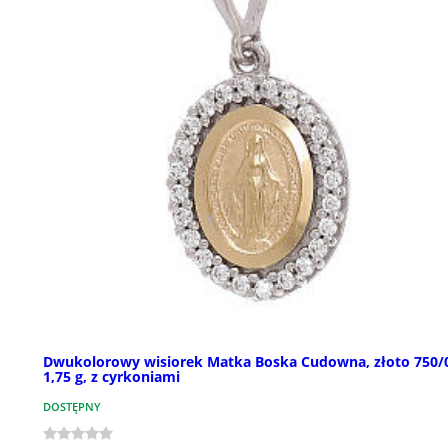
Dwukolorowy wisiorek Matka Boska Cudowna, złoto 750/
1,75 g, z cyrkoniami
DOSTĘPNY