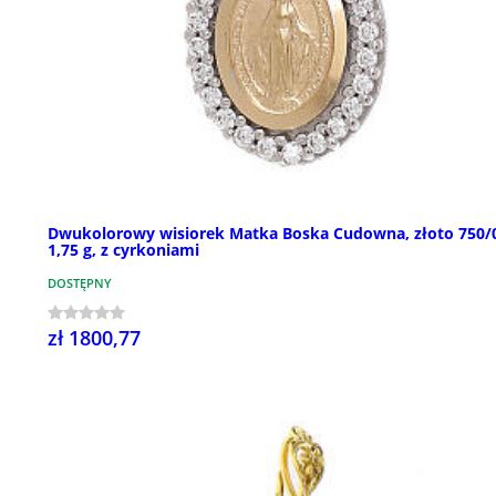
Dwukolorowy wisiorek Matka Boska Cudowna, złoto 750/
1,75 g, z cyrkoniami
DOSTĘPNY
zł 1800,77