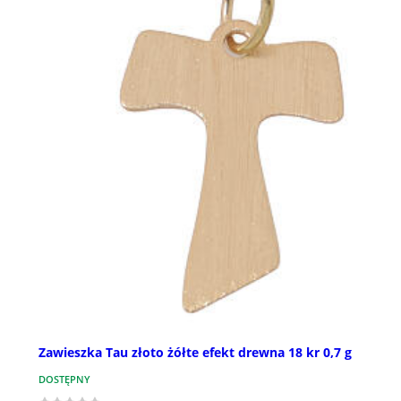
Zawieszka Tau złoto żółte efekt drewna 18 kr 0,7 g
DOSTĘPNY