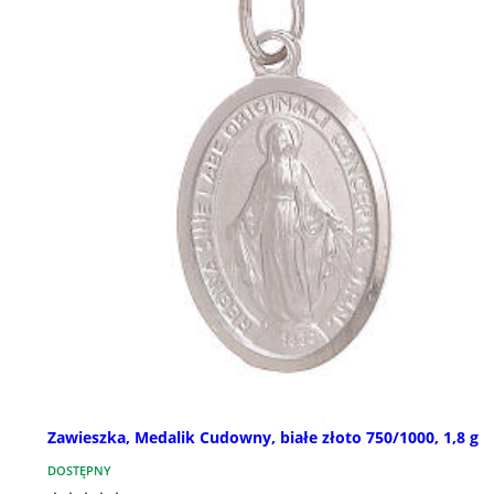
Zawieszka, Medalik Cudowny, białe złoto 750/1000, 1,8 g
DOSTĘPNY