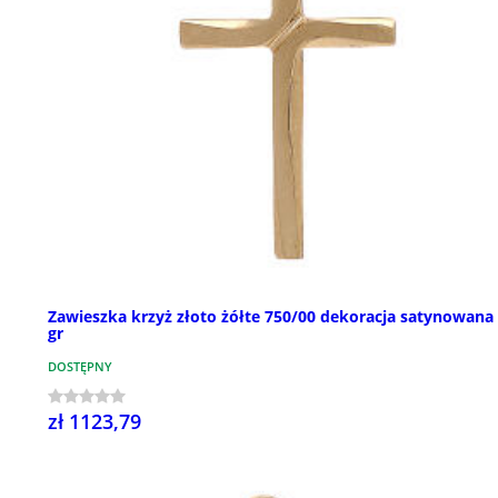
Zawieszka krzyż złoto żółte 750/00 dekoracja satynowana 
gr
DOSTĘPNY
zł 1123,79