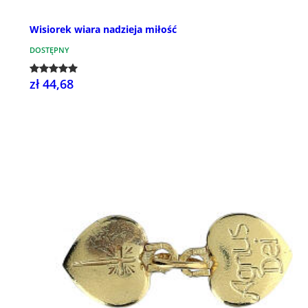
Wisiorek wiara nadzieja miłość
DOSTĘPNY
zł 44,68