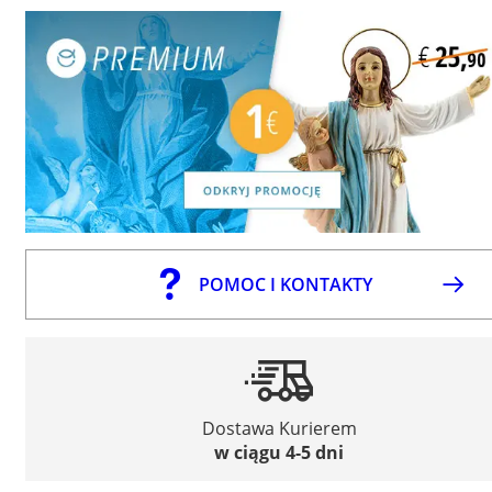
POMOC I KONTAKTY
Dostawa Kurierem
w ciągu 4-5 dni