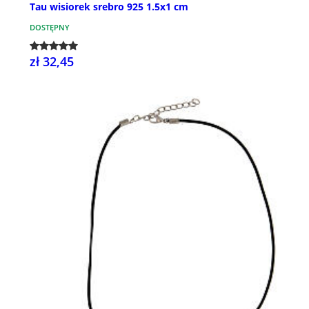
Tau wisiorek srebro 925 1.5x1 cm
DOSTĘPNY
zł 32,45