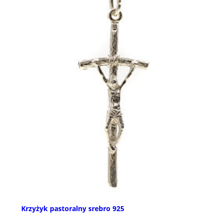
Krzyżyk pastoralny srebro 925