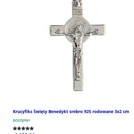
Krucyfiks Święty Benedykt srebro 925 rodowane 3x2 cm
DOSTĘPNY