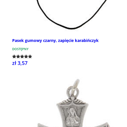
Pasek gumowy czarny, zapięcie karabińczyk
DOSTĘPNY
zł 3,57