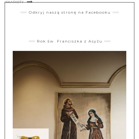
ISKARIOTY
Odkryj naszą stronę na Facebooku
Rok św. Franciszka z Asyżu