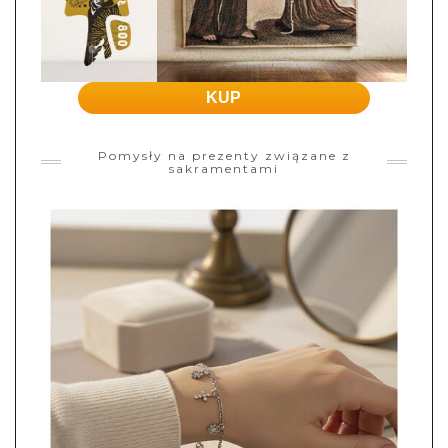
KUP
Pomysły na prezenty związane z
sakramentami