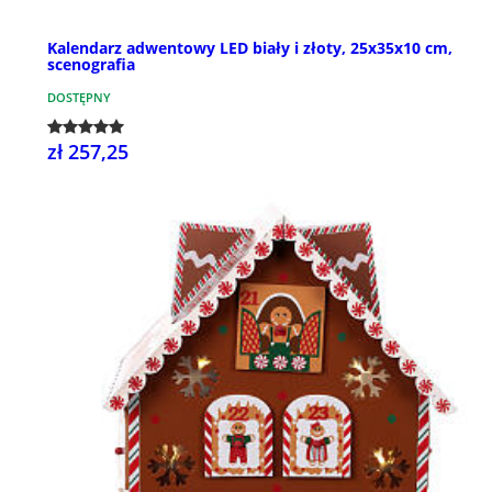
Kalendarz adwentowy LED biały i złoty, 25x35x10 cm,
scenografia
DOSTĘPNY
zł 257,25