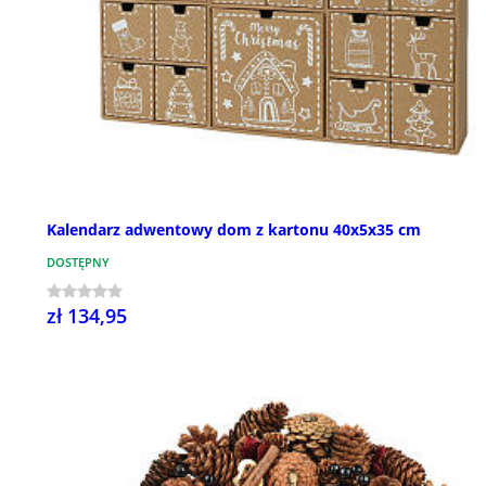
Kalendarz adwentowy dom z kartonu 40x5x35 cm
DOSTĘPNY
zł 134,95