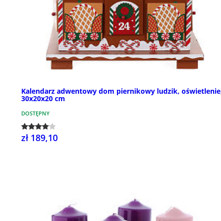
Kalendarz adwentowy dom piernikowy ludzik, oświetlenie
30x20x20 cm
DOSTĘPNY
zł 189,10