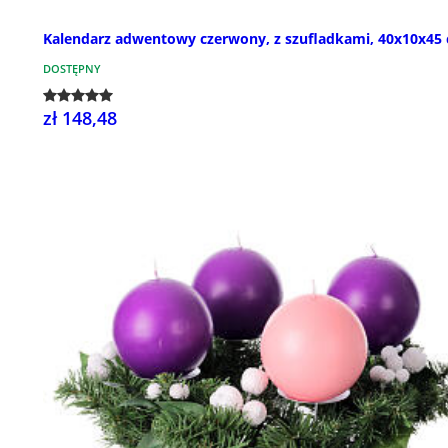
Kalendarz adwentowy czerwony, z szufladkami, 40x10x45
DOSTĘPNY
zł 148,48