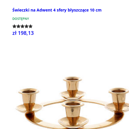
Świeczki na Adwent 4 sfery błyszczące 10 cm
DOSTĘPNY
zł 198,13