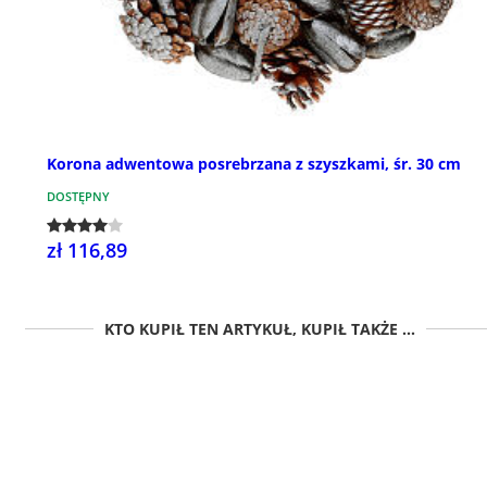
Korona adwentowa posrebrzana z szyszkami, śr. 30 cm
DOSTĘPNY
zł 116,89
KTO KUPIŁ TEN ARTYKUŁ, KUPIŁ TAKŻE ...