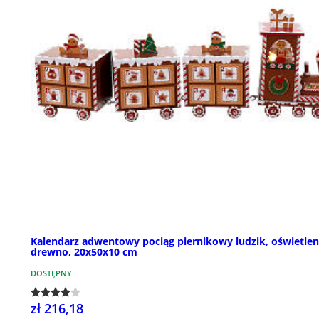
Kalendarz adwentowy pociąg piernikowy ludzik, oświetlen
drewno, 20x50x10 cm
DOSTĘPNY
zł 216,18