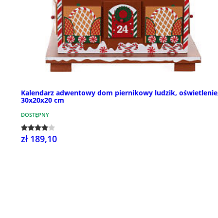
Kalendarz adwentowy dom piernikowy ludzik, oświetlenie
30x20x20 cm
DOSTĘPNY
zł 189,10