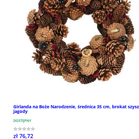
Girlanda na Boże Narodzenie, średnica 35 cm, brokat szysz
jagody
DOSTĘPNY
zł 76,72