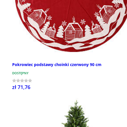
Pokrowiec podstawy choinki czerwony 90 cm
DOSTĘPNY
zł 71,76