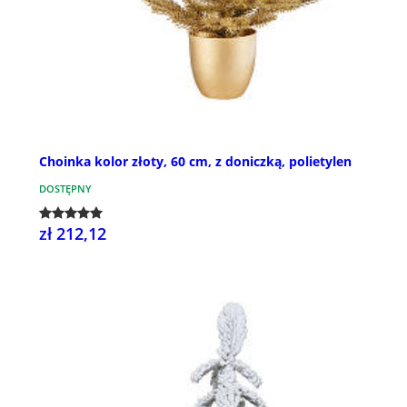
Choinka kolor złoty, 60 cm, z doniczką, polietylen
DOSTĘPNY
zł 212,12