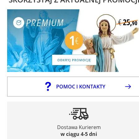
POMOC I KONTAKTY
Dostawa Kurierem
w ciągu 4-5 dni