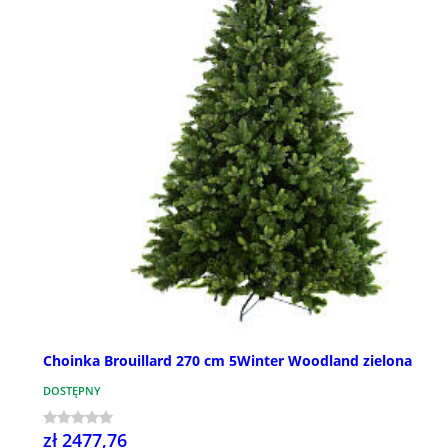
Choinka Brouillard 270 cm 5Winter Woodland zielona
DOSTĘPNY
zł 2477,76