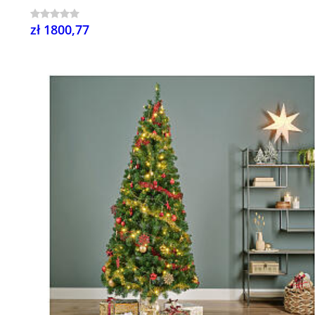
zł 1800,77