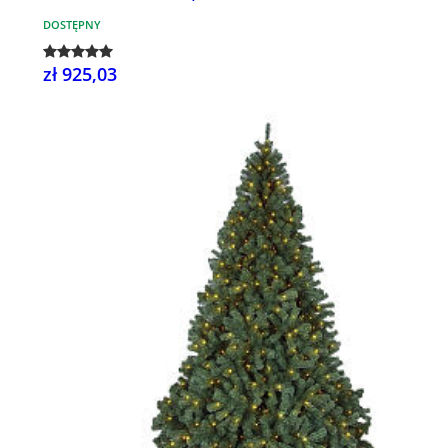
DOSTĘPNY
zł 925,03