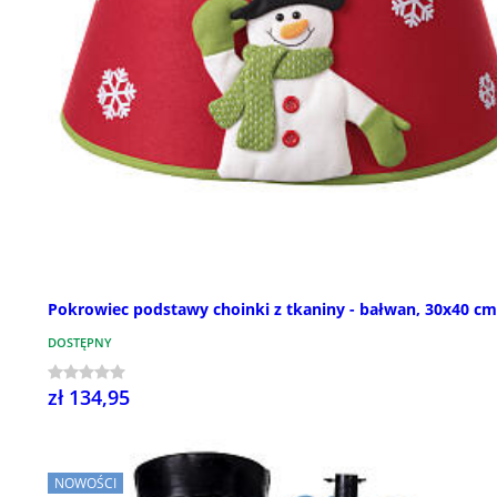
Pokrowiec podstawy choinki z tkaniny - bałwan, 30x40 cm
DOSTĘPNY
zł 134,95
NOWOŚCI