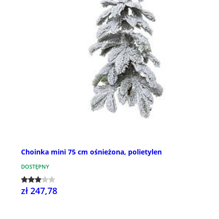
Choinka mini 75 cm ośnieżona, polietylen
DOSTĘPNY
zł 247,78