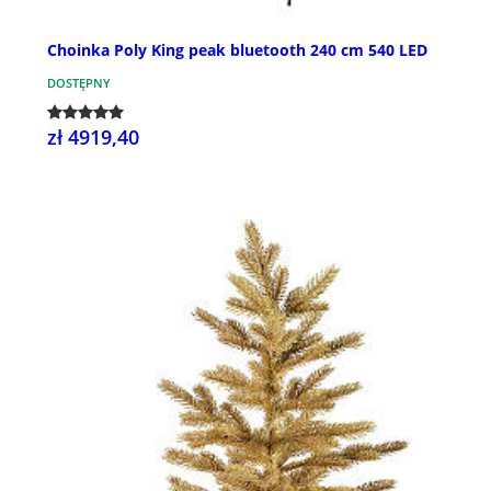
Choinka Poly King peak bluetooth 240 cm 540 LED
DOSTĘPNY
zł 4919,40