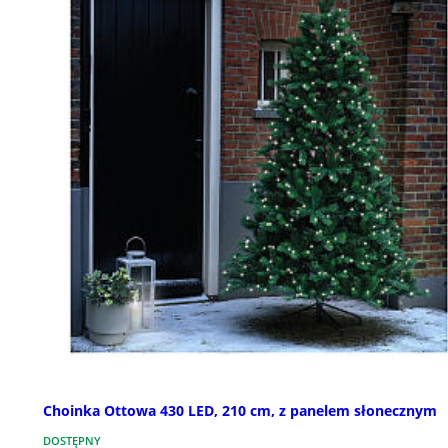
Choinka Ottowa 430 LED, 210 cm, z panelem słonecznym
DOSTĘPNY