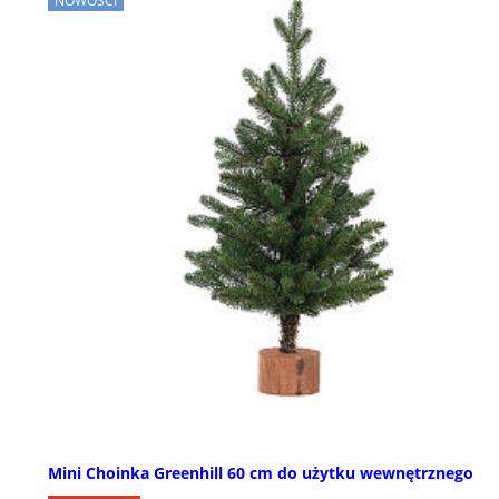
NOWOŚCI
Mini Choinka Greenhill 60 cm do użytku wewnętrznego