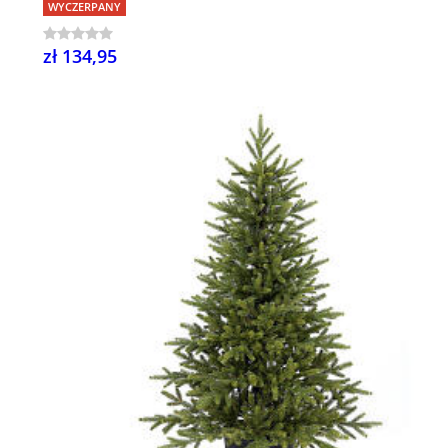
WYCZERPANY
zł 134,95