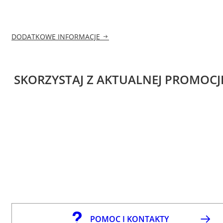
DODATKOWE INFORMACJE
SKORZYSTAJ Z AKTUALNEJ PROMOCJ
POMOC I KONTAKTY