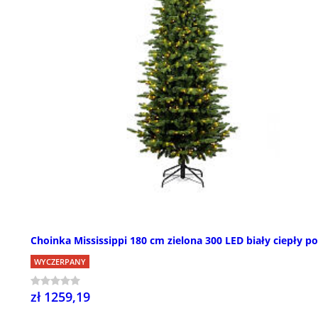
Choinka Mississippi 180 cm zielona 300 LED biały ciepły po
WYCZERPANY
zł 1259,19