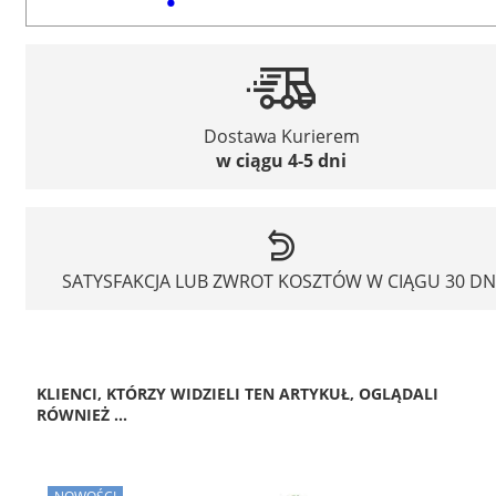
Dostawa Kurierem
w ciągu 4-5 dni
SATYSFAKCJA LUB ZWROT KOSZTÓW W CIĄGU 30 DN
KLIENCI, KTÓRZY WIDZIELI TEN ARTYKUŁ, OGLĄDALI
RÓWNIEŻ ...