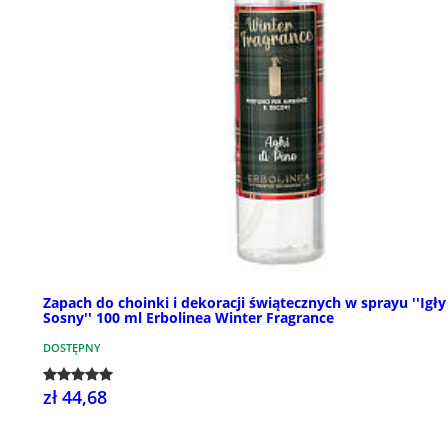
Zapach do choinki i dekoracji świątecznych w sprayu ''Igły
Sosny'' 100 ml Erbolinea Winter Fragrance
DOSTĘPNY
zł 44,68