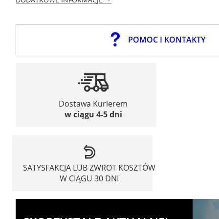
POMOC I KONTAKTY
Dostawa Kurierem
w ciągu 4-5 dni
SATYSFAKCJA LUB ZWROT KOSZTÓW
W CIĄGU 30 DNI