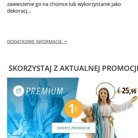
zawieszenie go na choince lub wykorzystanie jako
dekoracj...
DODATKOWE INFORMACJE
SKORZYSTAJ Z AKTUALNEJ PROMOCJ