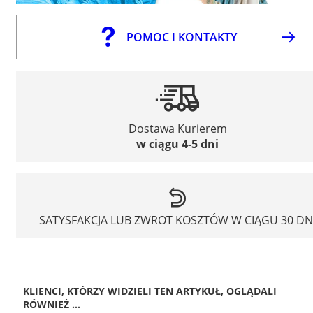
POMOC I KONTAKTY
Dostawa Kurierem
w ciągu 4-5 dni
SATYSFAKCJA LUB ZWROT KOSZTÓW W CIĄGU 30 DN
KLIENCI, KTÓRZY WIDZIELI TEN ARTYKUŁ, OGLĄDALI
RÓWNIEŻ ...