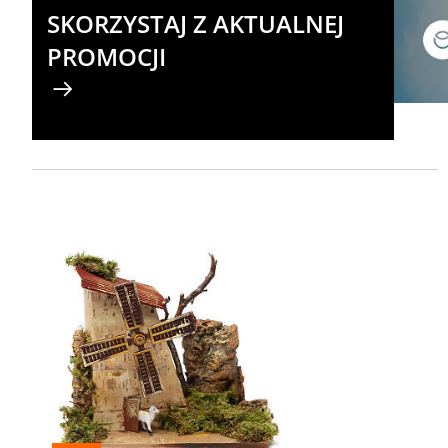
SKORZYSTAJ Z AKTUALNEJ
PROMOCJI