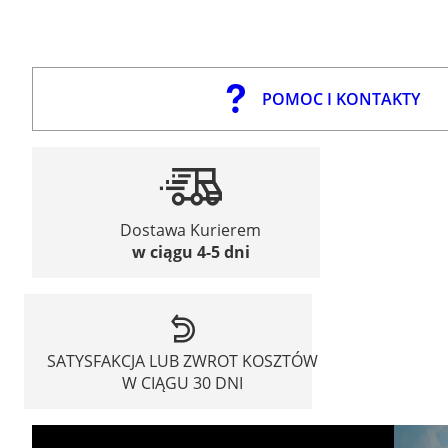
POMOC I KONTAKTY
Dostawa Kurierem
w ciągu 4-5 dni
SATYSFAKCJA LUB ZWROT KOSZTÓW
W CIĄGU 30 DNI